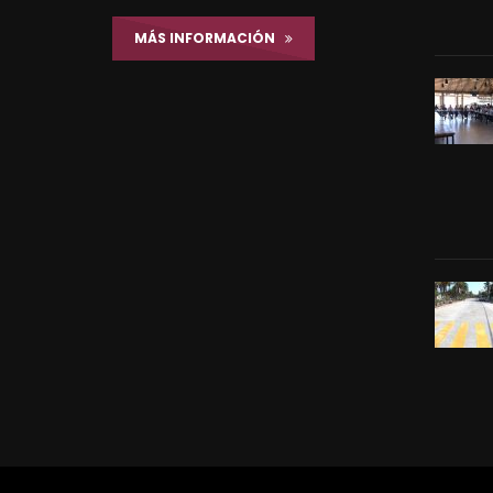
MÁS INFORMACIÓN