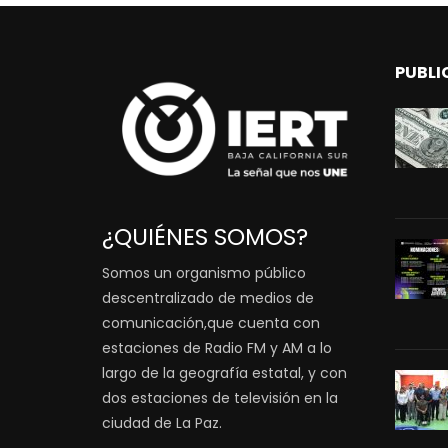
PUBLI
¿QUIÉNES SOMOS?
Somos un organismo público
descentralizado de medios de
comunicación,que cuenta con
estaciones de Radio FM y AM a lo
largo de la geografía estatal, y con
dos estaciones de televisión en la
ciudad de La Paz.