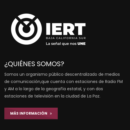
¿QUIÉNES SOMOS?
Somos un organismo público descentralizado de medios
de comunicación,que cuenta con estaciones de Radio FM
y AM a lo largo de la geografía estatal, y con dos
estaciones de televisión en la ciudad de La Paz.
MÁS INFORMACIÓN