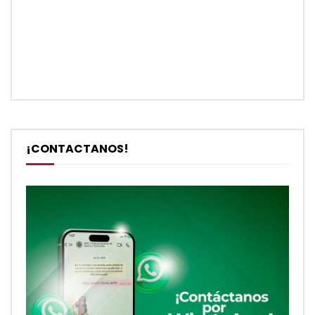
¡CONTACTANOS!