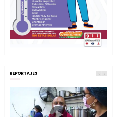
REPORTAJES