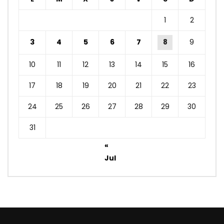
1
2
3
4
5
6
7
8
9
10
11
12
13
14
15
16
17
18
19
20
21
22
23
24
25
26
27
28
29
30
31
«
Jul