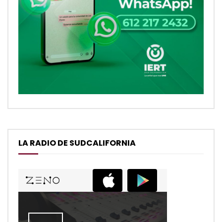
LA RADIO DE SUDCALIFORNIA