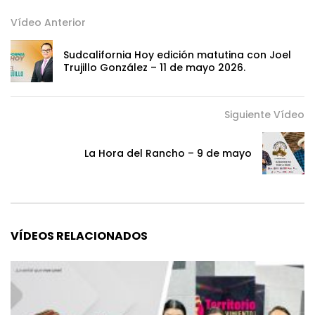
Vídeo Anterior
Sudcalifornia Hoy edición matutina con Joel
Trujillo González – 11 de mayo 2026.
Siguiente Vídeo
La Hora del Rancho – 9 de mayo
VÍDEOS RELACIONADOS