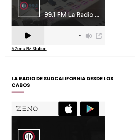
A Zeno.FM Station
LA RADIO DE SUDCALIFORNIA DESDE LOS
CABOS