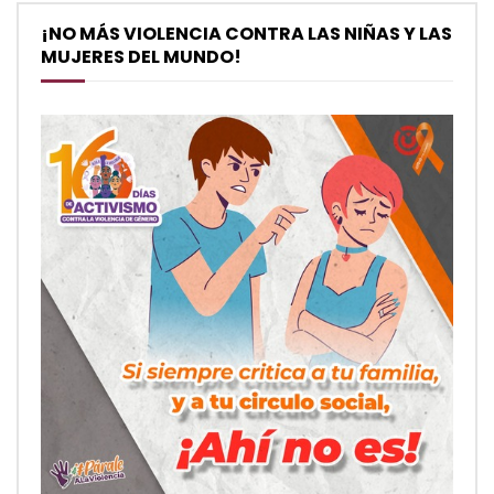
¡NO MÁS VIOLENCIA CONTRA LAS NIÑAS Y LAS
MUJERES DEL MUNDO!