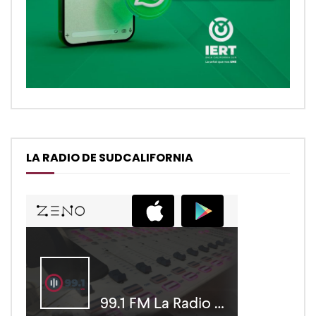
LA RADIO DE SUDCALIFORNIA