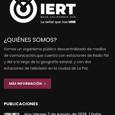
¿QUIÉNES SOMOS?
Somos un organismo público descentralizado de medios
de comunicación,que cuenta con estaciones de Radio FM
y AM a lo largo de la geografía estatal, y con dos
estaciones de televisión en la ciudad de La Paz.
MÁS INFORMACIÓN
PUBLICACIONES
Hoy Viernes 7 de Agosto de 2026 1 Dolar