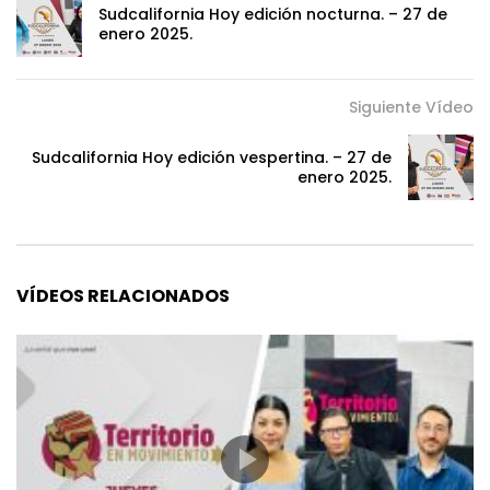
Sudcalifornia Hoy edición nocturna. – 27 de
enero 2025.
Siguiente Vídeo
Sudcalifornia Hoy edición vespertina. – 27 de
enero 2025.
VÍDEOS RELACIONADOS