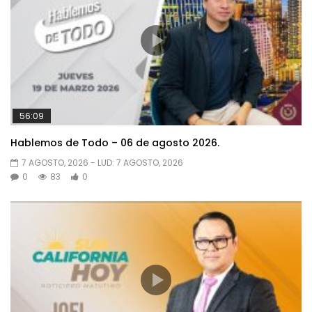
56:09
Hablemos de Todo – 06 de agosto 2026.
7 AGOSTO, 2026
- LUD:
7 AGOSTO, 2026
0
83
0