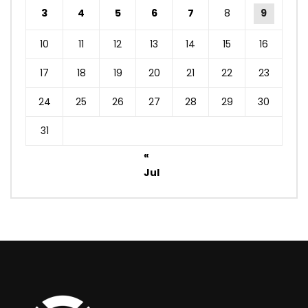
3
4
5
6
7
8
9
10
11
12
13
14
15
16
17
18
19
20
21
22
23
24
25
26
27
28
29
30
31
«
Jul