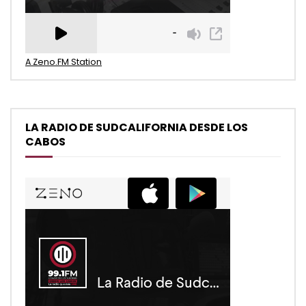
A Zeno.FM Station
LA RADIO DE SUDCALIFORNIA DESDE LOS
CABOS