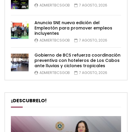
ADMIERTBCSGOB
7 AGOSTO, 2026
Anuncia SNE nueva edición del
Empleotón para promover empleos
incluyentes
ADMIERTBCSGOB
7 AGOSTO, 2026
Gobierno de BCS refuerza coordinación
preventiva con hoteleros de Los Cabos
ante lluvias y ciclones tropicales
ADMIERTBCSGOB
7 AGOSTO, 2026
¡DESCUBRELO!