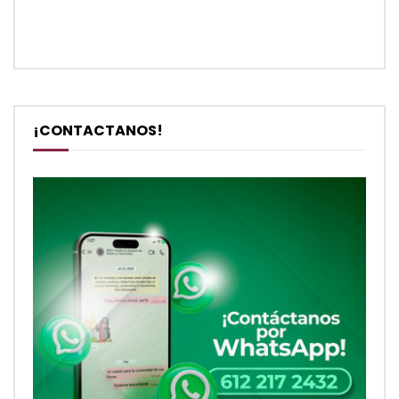
¡CONTACTANOS!