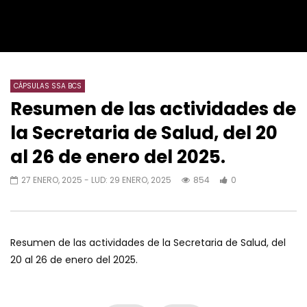
CÁPSULAS SSA BCS
Resumen de las actividades de
la Secretaria de Salud, del 20
al 26 de enero del 2025.
27 ENERO, 2025
- LUD:
29 ENERO, 2025
854
0
Resumen de las actividades de la Secretaria de Salud, del
20 al 26 de enero del 2025.