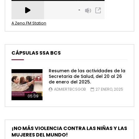
A Zeno.FM Station
CÁPSULAS SSA BCS
Resumen de las actividades de la
Secretaria de Salud, del 20 al 26
de enero del 2025.
ADMIERTBCSGOB
27 ENERO, 2025
05:09
¡NO MÁS VIOLENCIA CONTRA LAS NIÑAS Y LAS
MUJERES DEL MUNDO!