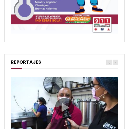
REPORTAJES