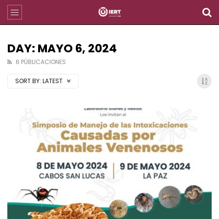
DAY: MAYO 6, 2024
6 PÚBLICACIONES
SORT BY:
LATEST