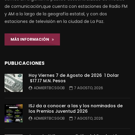
de comunicación,que cuenta con estaciones de Radio FM
y AM a lo largo de la geografía estatal, y con dos
estaciones de televisión en la ciudad de La Paz.
MÁS INFORMACIÓN
PUBLICACIONES
Hoy Viernes 7 de Agosto de 2026 1 Dolar
$17.17 M.N. Pesos
ADMIERTBCSGOB
7 AGOSTO, 2026
ISJ da a conocer a las y los nominados de
los Premios Juventud 2026
ADMIERTBCSGOB
7 AGOSTO, 2026