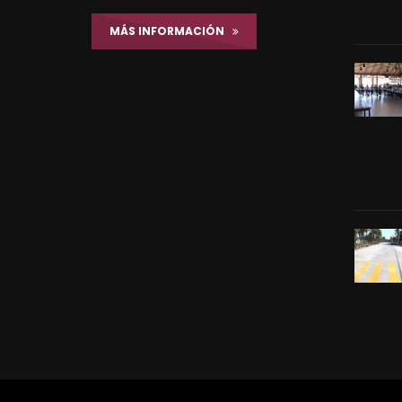
MÁS INFORMACIÓN