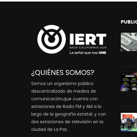
PUBLI
¿QUIÉNES SOMOS?
Somos un organismo público
descentralizado de medios de
comunicación,que cuenta con
estaciones de Radio FM y AM a lo
largo de la geografía estatal, y con
dos estaciones de televisión en la
ciudad de La Paz.