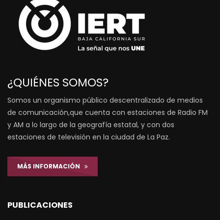
¿QUIÉNES SOMOS?
Somos un organismo público descentralizado de medios
de comunicación,que cuenta con estaciones de Radio FM
y AM a lo largo de la geografía estatal, y con dos
estaciones de televisión en la ciudad de La Paz.
MÁS INFORMACIÓN
PUBLICACIONES