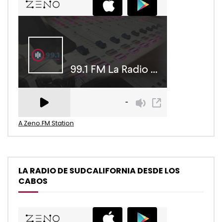
A Zeno.FM Station
LA RADIO DE SUDCALIFORNIA DESDE LOS
CABOS