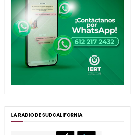
LA RADIO DE SUDCALIFORNIA