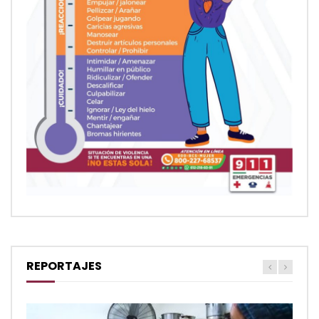
REPORTAJES