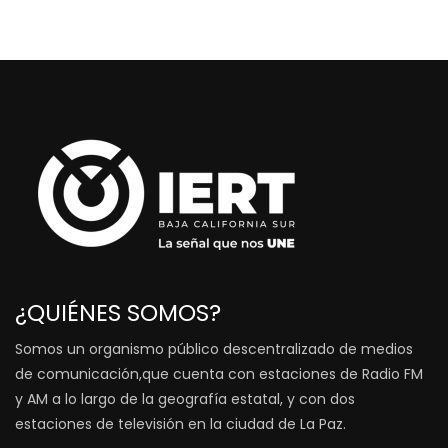
¿QUIÉNES SOMOS?
Somos un organismo público descentralizado de medios
de comunicación,que cuenta con estaciones de Radio FM
y AM a lo largo de la geografía estatal, y con dos
estaciones de televisión en la ciudad de La Paz.