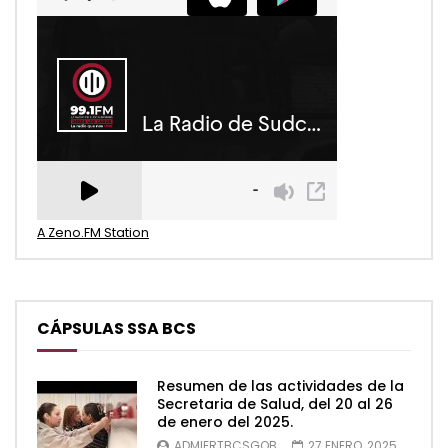
A Zeno.FM Station
CÁPSULAS SSA BCS
Resumen de las actividades de la
Secretaria de Salud, del 20 al 26
de enero del 2025.
ADMIERTBCSGOB
27 ENERO, 2025