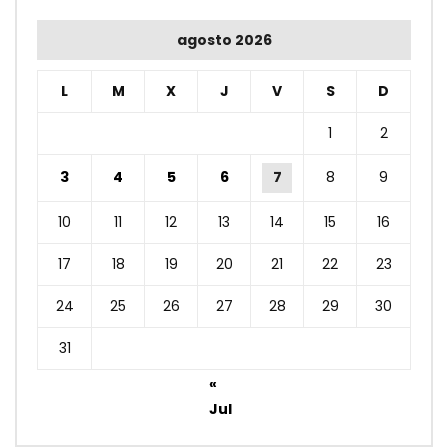
agosto 2026
L
M
X
J
V
S
D
1
2
3
4
5
6
7
8
9
10
11
12
13
14
15
16
17
18
19
20
21
22
23
24
25
26
27
28
29
30
31
«
Jul