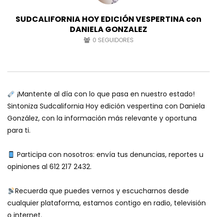
SUDCALIFORNIA HOY EDICIÓN VESPERTINA con
DANIELA GONZALEZ
0
SEGUIDORES
¡Mantente al día con lo que pasa en nuestro estado!
Sintoniza Sudcalifornia Hoy edición vespertina con Daniela
González, con la información más relevante y oportuna
para ti.
Participa con nosotros: envía tus denuncias, reportes u
opiniones al 612 217 2432.
Recuerda que puedes vernos y escucharnos desde
cualquier plataforma, estamos contigo en radio, televisión
o internet.