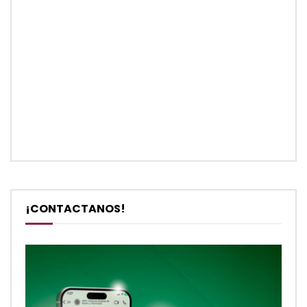
¡CONTACTANOS!