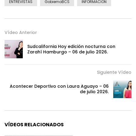
ENTREVISTAS
GobiernoBCS
INFORMACION
Vídeo Anterior
Sudcalifornia Hoy edición nocturna con
Zarahí Hamburgo – 06 de julio 2026.
Siguiente Vídeo
Acontecer Deportivo con Laura Aguayo – 06
de julio 2026.
VÍDEOS RELACIONADOS