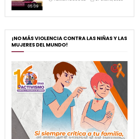
05:09
¡NO MÁS VIOLENCIA CONTRA LAS NIÑAS Y LAS
MUJERES DEL MUNDO!