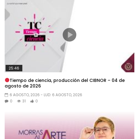
25:46
Tiempo de ciencia, producción del CIBNOR – 04 de
agosto de 2026
6 AGOSTO, 2026
- LUD:
6 AGOSTO, 2026
0
31
0