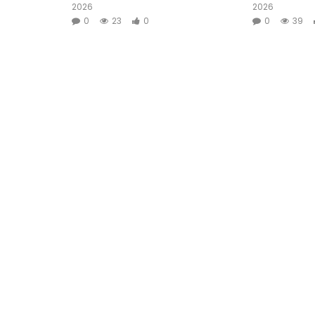
2026
2026
0
23
0
0
39