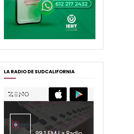
LA RADIO DE SUDCALIFORNIA