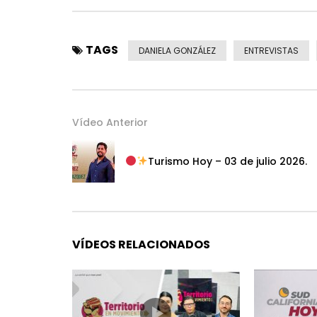
TAGS
DANIELA GONZÁLEZ
ENTREVISTAS
Vídeo Anterior
Turismo Hoy – 03 de julio 2026.
VÍDEOS RELACIONADOS