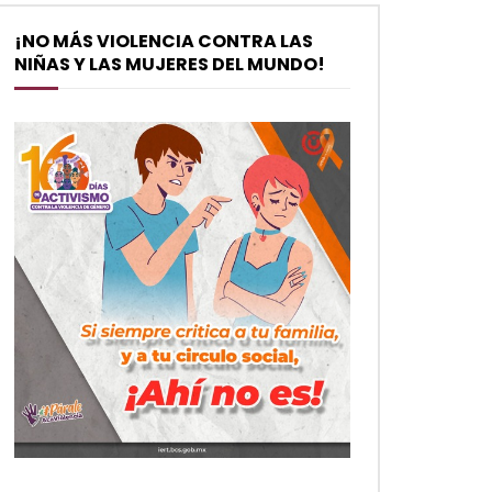
¡NO MÁS VIOLENCIA CONTRA LAS
NIÑAS Y LAS MUJERES DEL MUNDO!