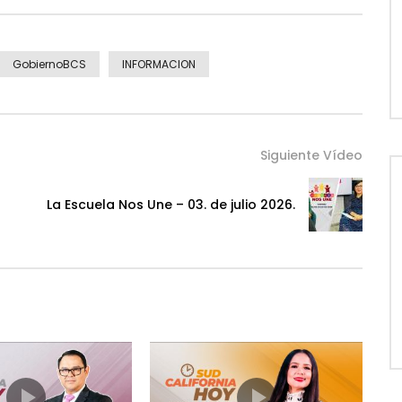
GobiernoBCS
INFORMACION
Siguiente Vídeo
La Escuela Nos Une – 03. de julio 2026.