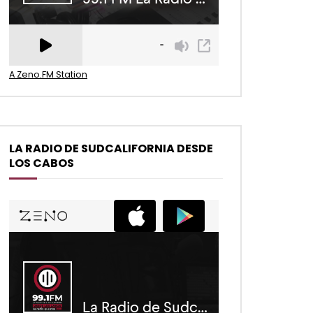
A Zeno.FM Station
LA RADIO DE SUDCALIFORNIA DESDE
LOS CABOS