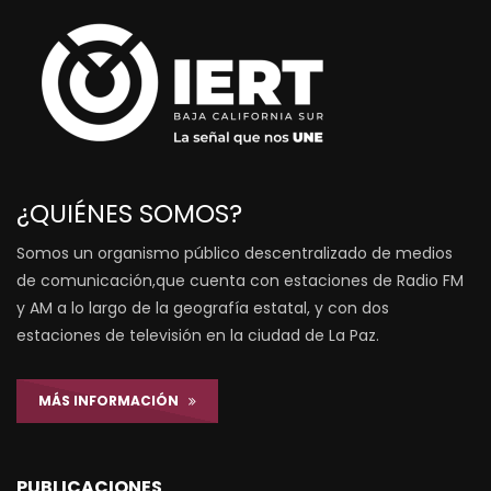
¿QUIÉNES SOMOS?
Somos un organismo público descentralizado de medios
de comunicación,que cuenta con estaciones de Radio FM
y AM a lo largo de la geografía estatal, y con dos
estaciones de televisión en la ciudad de La Paz.
MÁS INFORMACIÓN
PUBLICACIONES