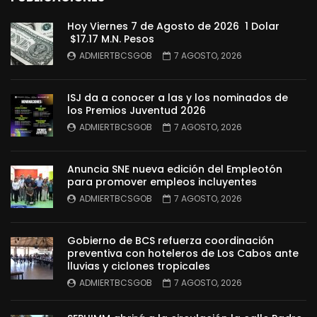
Hoy Viernes 7 de Agosto de 2026 1 Dolar
$17.17 M.N. Pesos
ADMIERTBCSGOB
7 AGOSTO, 2026
ISJ da a conocer a las y los nominados de
los Premios Juventud 2026
ADMIERTBCSGOB
7 AGOSTO, 2026
Anuncia SNE nueva edición del Empleotón
para promover empleos incluyentes
ADMIERTBCSGOB
7 AGOSTO, 2026
Gobierno de BCS refuerza coordinación
preventiva con hoteleros de Los Cabos ante
lluvias y ciclones tropicales
ADMIERTBCSGOB
7 AGOSTO, 2026