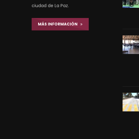
ciudad de La Paz.
MÁS INFORMACIÓN