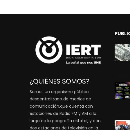
PUBLI
¿QUIÉNES SOMOS?
Somos un organismo público
descentralizado de medios de
comunicación,que cuenta con
estaciones de Radio FM y AM a lo
largo de la geografía estatal, y con
dos estaciones de televisión en la