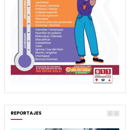
REPORTAJES