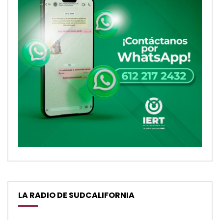
LA RADIO DE SUDCALIFORNIA