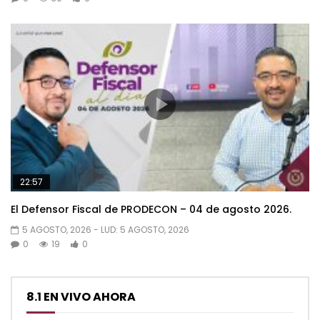
22:57
El Defensor Fiscal de PRODECON – 04 de agosto 2026.
5 AGOSTO, 2026
- LUD:
5 AGOSTO, 2026
0
19
0
8.1 EN VIVO AHORA