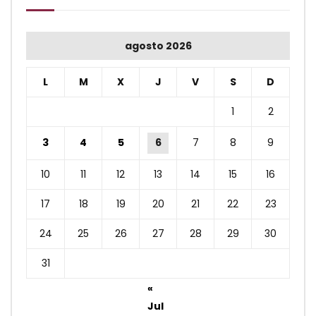
agosto 2026
L
M
X
J
V
S
D
1
2
3
4
5
6
7
8
9
10
11
12
13
14
15
16
17
18
19
20
21
22
23
24
25
26
27
28
29
30
31
«
Jul