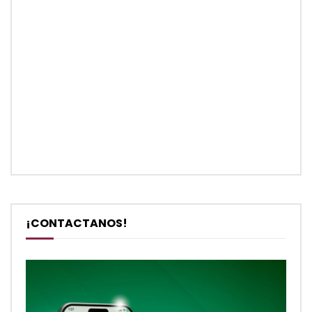
¡CONTACTANOS!