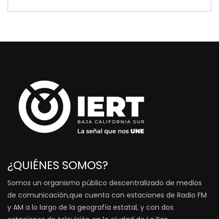
¿QUIÉNES SOMOS?
Somos un organismo público descentralizado de medios
de comunicación,que cuenta con estaciones de Radio FM
y AM a lo largo de la geografía estatal, y con dos