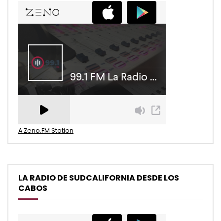
A Zeno.FM Station
LA RADIO DE SUDCALIFORNIA DESDE LOS
CABOS