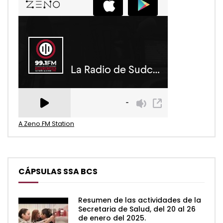
A Zeno.FM Station
CÁPSULAS SSA BCS
Resumen de las actividades de la
Secretaria de Salud, del 20 al 26
de enero del 2025.