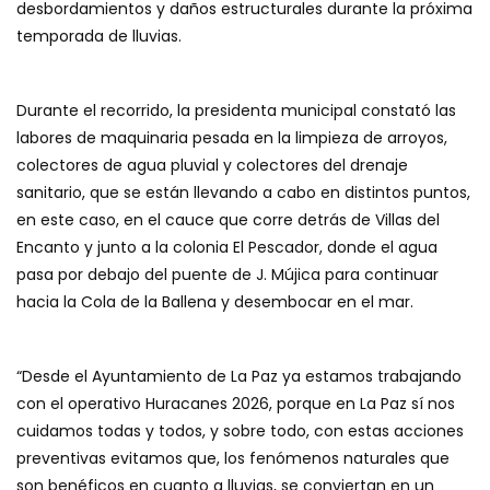
desbordamientos y daños estructurales durante la próxima
temporada de lluvias.
Durante el recorrido, la presidenta municipal constató las
labores de maquinaria pesada en la limpieza de arroyos,
colectores de agua pluvial y colectores del drenaje
sanitario, que se están llevando a cabo en distintos puntos,
en este caso, en el cauce que corre detrás de Villas del
Encanto y junto a la colonia El Pescador, donde el agua
pasa por debajo del puente de J. Mújica para continuar
hacia la Cola de la Ballena y desembocar en el mar.
“Desde el Ayuntamiento de La Paz ya estamos trabajando
con el operativo Huracanes 2026, porque en La Paz sí nos
cuidamos todas y todos, y sobre todo, con estas acciones
preventivas evitamos que, los fenómenos naturales que
son benéficos en cuanto a lluvias, se conviertan en un