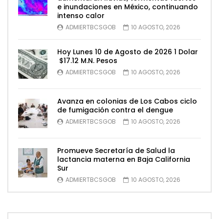
e inundaciones en México, continuando
intenso calor
ADMIERTBCSGOB
10 AGOSTO, 2026
Hoy Lunes 10 de Agosto de 2026 1 Dolar
$17.12 M.N. Pesos
ADMIERTBCSGOB
10 AGOSTO, 2026
Avanza en colonias de Los Cabos ciclo
de fumigación contra el dengue
ADMIERTBCSGOB
10 AGOSTO, 2026
Promueve Secretaría de Salud la
lactancia materna en Baja California
Sur
ADMIERTBCSGOB
10 AGOSTO, 2026