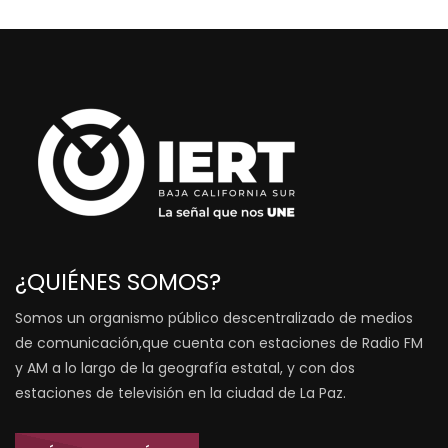
¿QUIÉNES SOMOS?
Somos un organismo público descentralizado de medios
de comunicación,que cuenta con estaciones de Radio FM
y AM a lo largo de la geografía estatal, y con dos
estaciones de televisión en la ciudad de La Paz.