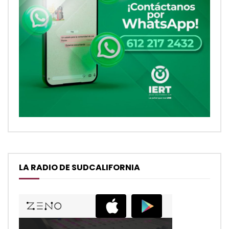
LA RADIO DE SUDCALIFORNIA