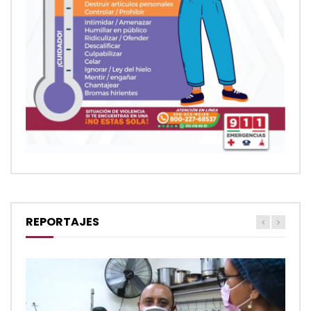
REPORTAJES