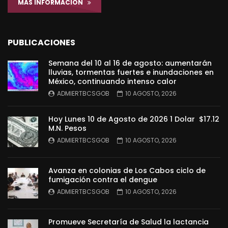
MÁS INFORMACIÓN
PUBLICACIONES
Semana del 10 al 16 de agosto: aumentarán
lluvias, tormentas fuertes e inundaciones en
México, continuando intenso calor
ADMIERTBCSGOB
10 AGOSTO, 2026
Hoy Lunes 10 de Agosto de 2026 1 Dolar $17.12
M.N. Pesos
ADMIERTBCSGOB
10 AGOSTO, 2026
Avanza en colonias de Los Cabos ciclo de
fumigación contra el dengue
ADMIERTBCSGOB
10 AGOSTO, 2026
Promueve Secretaría de Salud la lactancia