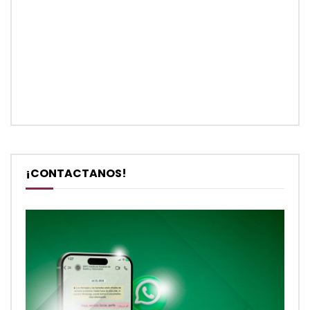
¡CONTACTANOS!