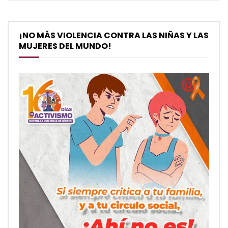
¡NO MÁS VIOLENCIA CONTRA LAS NIÑAS Y LAS
MUJERES DEL MUNDO!