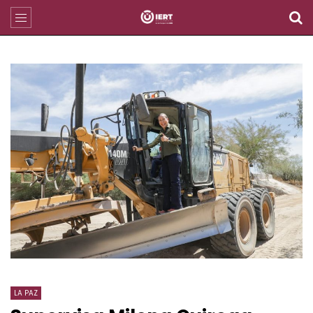
LA PAZ