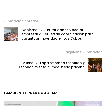
Publicación Anterior
Gobierno BCS, autoridades y sector
empresarial refuerzan coordinación para
garantizar movilidad en Los Cabos
Siguiente Publicación
Milena Quiroga refrenda respaldo y
reconocimiento al magisterio paceño
TAMBIÉN TE PUEDE GUSTAR