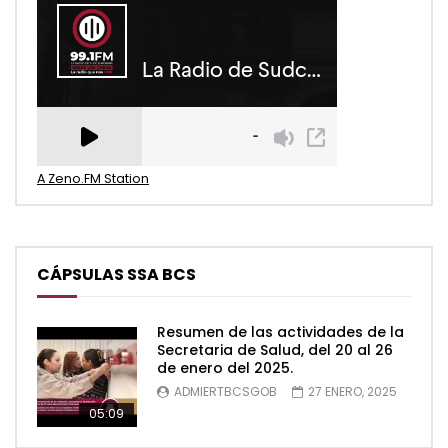
A Zeno.FM Station
CÁPSULAS SSA BCS
Resumen de las actividades de la
Secretaria de Salud, del 20 al 26
de enero del 2025.
ADMIERTBCSGOB
27 ENERO, 2025
05:09