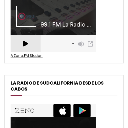
A Zeno.FM Station
LA RADIO DE SUDCALIFORNIA DESDE LOS
CABOS