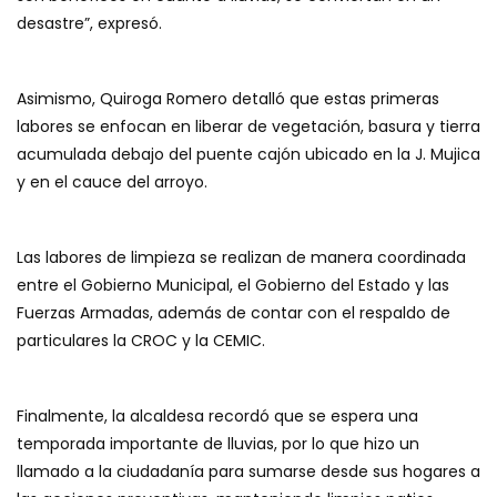
desastre”, expresó.
Asimismo, Quiroga Romero detalló que estas primeras
labores se enfocan en liberar de vegetación, basura y tierra
acumulada debajo del puente cajón ubicado en la J. Mujica
y en el cauce del arroyo.
Las labores de limpieza se realizan de manera coordinada
entre el Gobierno Municipal, el Gobierno del Estado y las
Fuerzas Armadas, además de contar con el respaldo de
particulares la CROC y la CEMIC.
Finalmente, la alcaldesa recordó que se espera una
temporada importante de lluvias, por lo que hizo un
llamado a la ciudadanía para sumarse desde sus hogares a