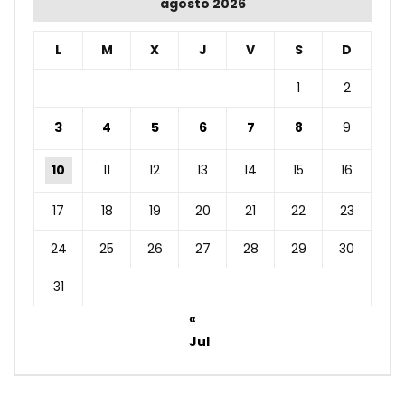
agosto 2026
L
M
X
J
V
S
D
1
2
3
4
5
6
7
8
9
10
11
12
13
14
15
16
17
18
19
20
21
22
23
24
25
26
27
28
29
30
31
«
Jul