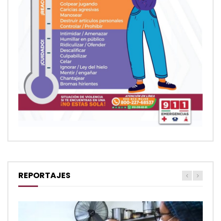
REPORTAJES