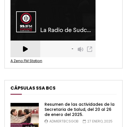
A Zeno.FM Station
CÁPSULAS SSA BCS
Resumen de las actividades de la
Secretaria de Salud, del 20 al 26
de enero del 2025.
ADMIERTBCSGOB
27 ENERO, 2025