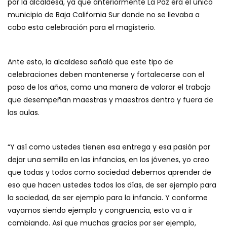
por la alcaldesa, ya que anteriormente La Paz era el único
municipio de Baja California Sur donde no se llevaba a
cabo esta celebración para el magisterio.
Ante esto, la alcaldesa señaló que este tipo de
celebraciones deben mantenerse y fortalecerse con el
paso de los años, como una manera de valorar el trabajo
que desempeñan maestras y maestros dentro y fuera de
las aulas.
“Y así como ustedes tienen esa entrega y esa pasión por
dejar una semilla en las infancias, en los jóvenes, yo creo
que todas y todos como sociedad debemos aprender de
eso que hacen ustedes todos los días, de ser ejemplo para
la sociedad, de ser ejemplo para la infancia. Y conforme
vayamos siendo ejemplo y congruencia, esto va a ir
cambiando. Así que muchas gracias por ser ejemplo,