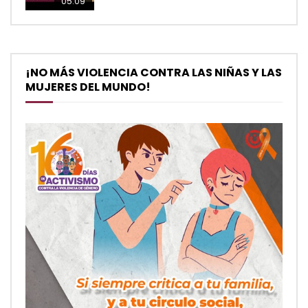
05:09
¡NO MÁS VIOLENCIA CONTRA LAS NIÑAS Y LAS
MUJERES DEL MUNDO!