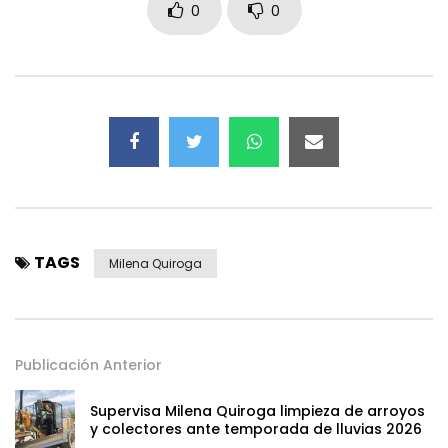
0
0
TAGS
Milena Quiroga
Publicación Anterior
Supervisa Milena Quiroga limpieza de arroyos
y colectores ante temporada de lluvias 2026