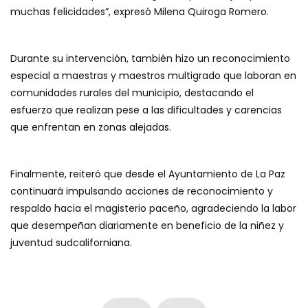
muchas felicidades”, expresó Milena Quiroga Romero.
Durante su intervención, también hizo un reconocimiento
especial a maestras y maestros multigrado que laboran en
comunidades rurales del municipio, destacando el
esfuerzo que realizan pese a las dificultades y carencias
que enfrentan en zonas alejadas.
Finalmente, reiteró que desde el Ayuntamiento de La Paz
continuará impulsando acciones de reconocimiento y
respaldo hacia el magisterio paceño, agradeciendo la labor
que desempeñan diariamente en beneficio de la niñez y
juventud sudcaliforniana.