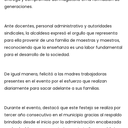
generaciones.
Ante docentes, personal administrativo y autoridades
sindicales, la alcaldesa expresó el orgullo que representa
para ella provenir de una familia de maestras y maestros,
reconociendo que la enseñanza es una labor fundamental
para el desarrollo de la sociedad.
De igual manera, felicitó a las madres trabajadoras
presentes en el evento por el esfuerzo que realizan
diariamente para sacar adelante a sus familias.
Durante el evento, destacó que este festejo se realiza por
tercer año consecutivo en el municipio gracias al respaldo
brindado desde el inicio por la administración encabezada