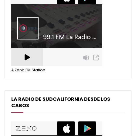
A Zeno.FM Station
LA RADIO DE SUDCALIFORNIA DESDE LOS
CABOS