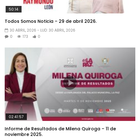
50:14
Todos Somos Noticia – 29 de abril 2026.
30 ABRIL, 2026
- LUD:
30 ABRIL, 2026
0
173
0
02:41:57
Informe de Resultados de Milena Quiroga – 11 de
noviembre 2025.