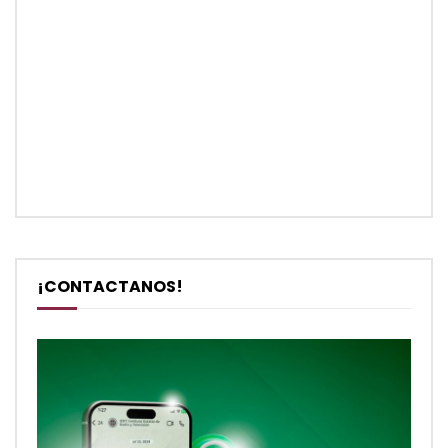
¡CONTACTANOS!