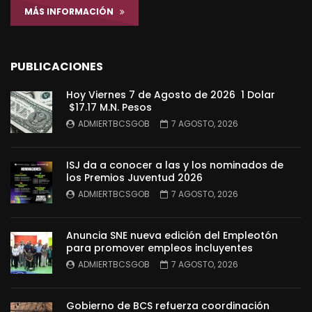
MÁS INFORMACIÓN
PUBLICACIONES
Hoy Viernes 7 de Agosto de 2026 1 Dolar
$17.17 M.N. Pesos
ADMIERTBCSGOB
7 AGOSTO, 2026
ISJ da a conocer a las y los nominados de
los Premios Juventud 2026
ADMIERTBCSGOB
7 AGOSTO, 2026
Anuncia SNE nueva edición del Empleotón
para promover empleos incluyentes
ADMIERTBCSGOB
7 AGOSTO, 2026
Gobierno de BCS refuerza coordinación