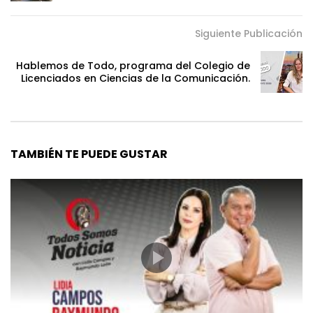
Siguiente Publicación
Hablemos de Todo, programa del Colegio de
Licenciados en Ciencias de la Comunicación.
TAMBIÉN TE PUEDE GUSTAR