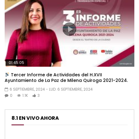
01:45:05
Tercer Informe de Actividades del H.XVII
Ayuntamiento de La Paz de Milena Quiroga 2021-2024.
6 SEPTIEMBRE, 2024
- LUD:
6 SEPTIEMBRE, 2024
0
1.1K
3
8.1 EN VIVO AHORA