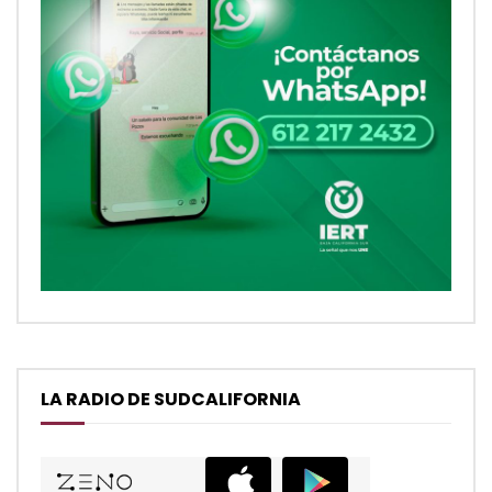
LA RADIO DE SUDCALIFORNIA