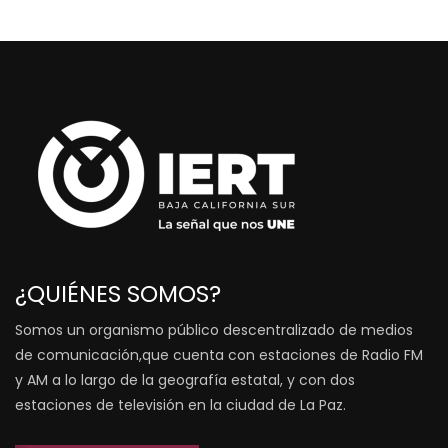
¿QUIÉNES SOMOS?
Somos un organismo público descentralizado de medios
de comunicación,que cuenta con estaciones de Radio FM
y AM a lo largo de la geografía estatal, y con dos
estaciones de televisión en la ciudad de La Paz.