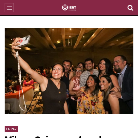
LA PAZ