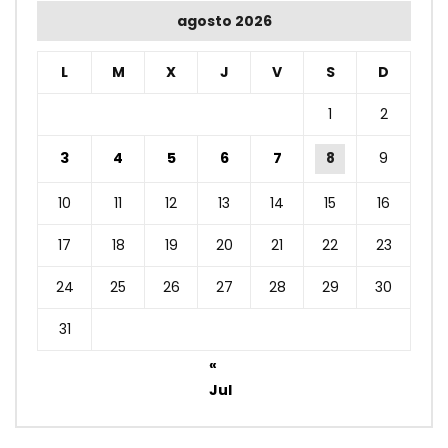
agosto 2026
L
M
X
J
V
S
D
1
2
3
4
5
6
7
8
9
10
11
12
13
14
15
16
17
18
19
20
21
22
23
24
25
26
27
28
29
30
31
«
Jul