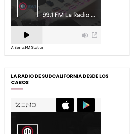
A Zeno.FM Station
LA RADIO DE SUDCALIFORNIA DESDE LOS
CABOS