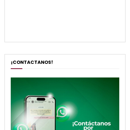
¡CONTACTANOS!