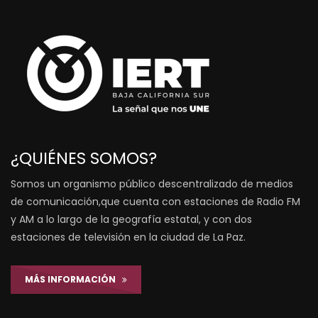
¿QUIÉNES SOMOS?
Somos un organismo público descentralizado de medios
de comunicación,que cuenta con estaciones de Radio FM
y AM a lo largo de la geografía estatal, y con dos
estaciones de televisión en la ciudad de La Paz.
MÁS INFORMACIÓN