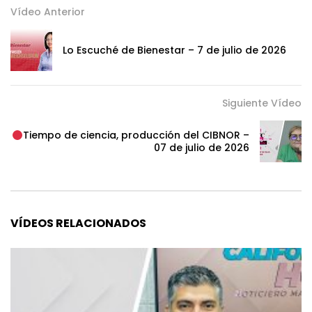
Vídeo Anterior
Lo Escuché de Bienestar – 7 de julio de 2026
Siguiente Vídeo
Tiempo de ciencia, producción del CIBNOR –
07 de julio de 2026
VÍDEOS RELACIONADOS