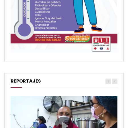
REPORTAJES