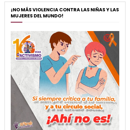
¡NO MÁS VIOLENCIA CONTRA LAS NIÑAS Y LAS
MUJERES DEL MUNDO!