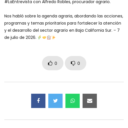
#LaEntrevista con Alfredo Robles, procurador agrario.
Nos habló sobre la agenda agraria, abordando las acciones,
programas y temas prioritarios para fortalecer la atención
y el desarrollo del sector agrario en Baja California Sur. – 7
de julio de 2026.
0
0