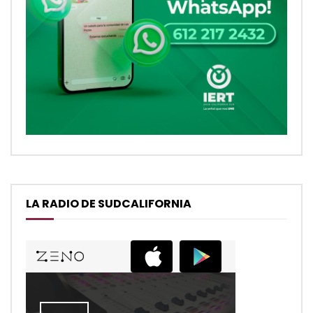
LA RADIO DE SUDCALIFORNIA