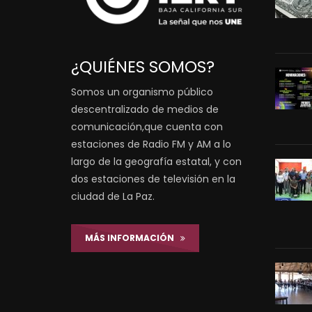
¿QUIÉNES SOMOS?
Somos un organismo público
descentralizado de medios de
comunicación,que cuenta con
estaciones de Radio FM y AM a lo
largo de la geografía estatal, y con
dos estaciones de televisión en la
ciudad de La Paz.
MÁS INFORMACIÓN