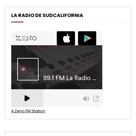
LA RADIO DE SUDCALIFORNIA
A Zeno.FM Station