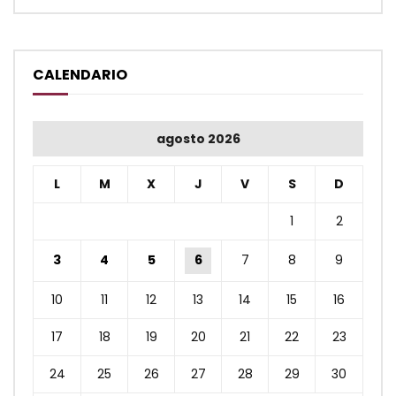
CALENDARIO
agosto 2026
L
M
X
J
V
S
D
1
2
3
4
5
6
7
8
9
10
11
12
13
14
15
16
17
18
19
20
21
22
23
24
25
26
27
28
29
30