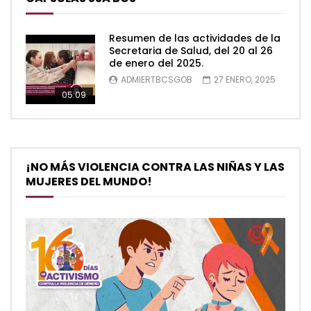
Resumen de las actividades de la
Secretaria de Salud, del 20 al 26
de enero del 2025.
ADMIERTBCSGOB
27 ENERO, 2025
05:09
¡NO MÁS VIOLENCIA CONTRA LAS NIÑAS Y LAS
MUJERES DEL MUNDO!