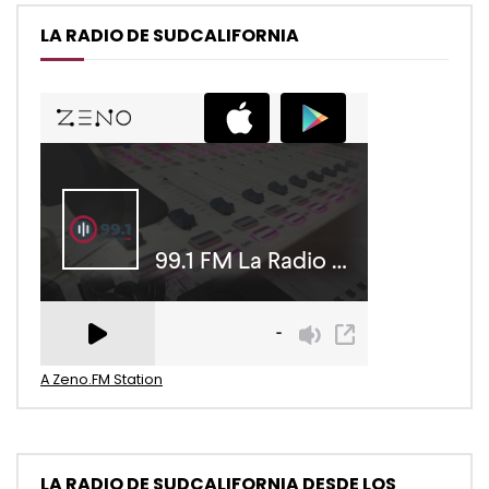
LA RADIO DE SUDCALIFORNIA
A Zeno.FM Station
LA RADIO DE SUDCALIFORNIA DESDE LOS