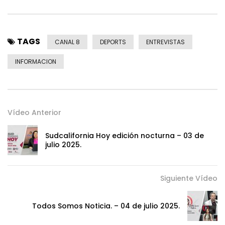
TAGS
CANAL 8
DEPORTS
ENTREVISTAS
INFORMACION
Vídeo Anterior
Sudcalifornia Hoy edición nocturna – 03 de
julio 2025.
Siguiente Vídeo
Todos Somos Noticia. – 04 de julio 2025.