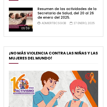
Resumen de las actividades de la
Secretaria de Salud, del 20 al 26
de enero del 2025.
ADMIERTBCSGOB
27 ENERO, 2025
05:09
¡NO MÁS VIOLENCIA CONTRA LAS NIÑAS Y LAS
MUJERES DEL MUNDO!