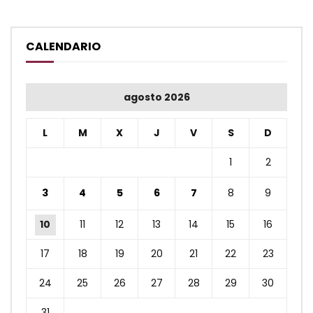
CALENDARIO
agosto 2026
L
M
X
J
V
S
D
1
2
3
4
5
6
7
8
9
10
11
12
13
14
15
16
17
18
19
20
21
22
23
24
25
26
27
28
29
30
31