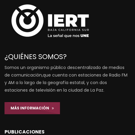
¿QUIÉNES SOMOS?
Somos un organismo público descentralizado de medios
de comunicación,que cuenta con estaciones de Radio FM
y AM a lo largo de la geografía estatal, y con dos
estaciones de televisión en la ciudad de La Paz.
MÁS INFORMACIÓN
PUBLICACIONES