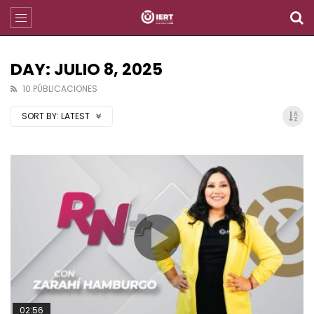
DAY: JULIO 8, 2025
10 PÚBLICACIONES
SORT BY:
LATEST
02:56