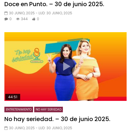
Doce en Punto. – 30 de junio 2025.
30 JUNIO, 2025
- LUD:
30 JUNIO, 2025
0
344
0
44:51
ENTRETENIMIENTO
NO HAY SERIEDAD
No hay seriedad. – 30 de junio 2025.
30 JUNIO, 2025
- LUD:
30 JUNIO, 2025