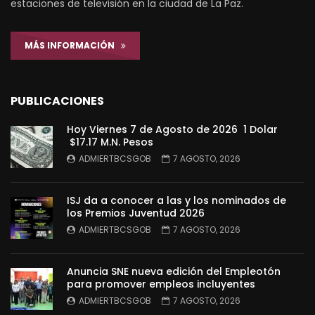
estaciones de televisión en la ciudad de La Paz.
MÁS INFORMACIÓN
PUBLICACIONES
Hoy Viernes 7 de Agosto de 2026 1 Dolar
$17.17 M.N. Pesos
ADMIERTBCSGOB
7 AGOSTO, 2026
ISJ da a conocer a las y los nominados de
los Premios Juventud 2026
ADMIERTBCSGOB
7 AGOSTO, 2026
Anuncia SNE nueva edición del Empleotón
para promover empleos incluyentes
ADMIERTBCSGOB
7 AGOSTO, 2026