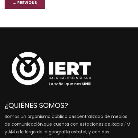
←
PREVIOUS
¿QUIÉNES SOMOS?
Somos un organismo público descentralizado de medios
de comunicación,que cuenta con estaciones de Radio FM
y AM a lo largo de la geografía estatal, y con dos