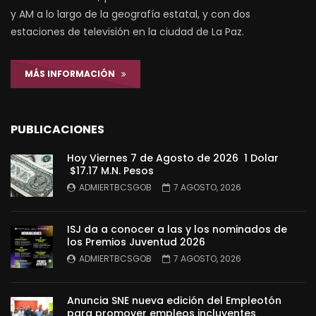
y AM a lo largo de la geografía estatal, y con dos
estaciones de televisión en la ciudad de La Paz.
MÁS INFORMACIÓN
PUBLICACIONES
Hoy Viernes 7 de Agosto de 2026 1 Dolar
$17.17 M.N. Pesos
ADMIERTBCSGOB
7 AGOSTO, 2026
ISJ da a conocer a las y los nominados de
los Premios Juventud 2026
ADMIERTBCSGOB
7 AGOSTO, 2026
Anuncia SNE nueva edición del Empleotón
para promover empleos incluyentes