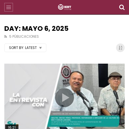
DAY: MAYO 6, 2025
5 PÚBLICACIONES
SORT BY:
LATEST
16:21