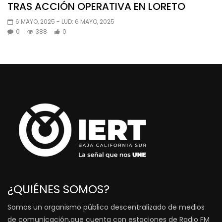
TRAS ACCIÓN OPERATIVA EN LORETO
6 MAYO, 2025
- LUD:
6 MAYO, 2025
0
388
0
¿QUIÉNES SOMOS?
Somos un organismo público descentralizado de medios
de comunicación,que cuenta con estaciones de Radio FM