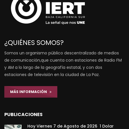
¿QUIÉNES SOMOS?
Somos un organismo público descentralizado de medios
de comunicación,que cuenta con estaciones de Radio FM
y AM a lo largo de la geografía estatal, y con dos
estaciones de televisión en la ciudad de La Paz.
MÁS INFORMACIÓN
PUBLICACIONES
Hoy Viernes 7 de Agosto de 2026 1 Dolar