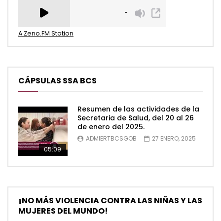
A Zeno.FM Station
CÁPSULAS SSA BCS
Resumen de las actividades de la
Secretaria de Salud, del 20 al 26
de enero del 2025.
ADMIERTBCSGOB
27 ENERO, 2025
05:09
¡NO MÁS VIOLENCIA CONTRA LAS NIÑAS Y LAS
MUJERES DEL MUNDO!