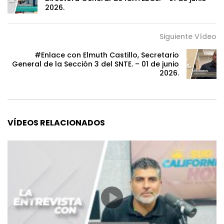
2026.
Siguiente Vídeo
#Enlace con Elmuth Castillo, Secretario
General de la Sección 3 del SNTE. – 01 de junio
2026.
VÍDEOS RELACIONADOS