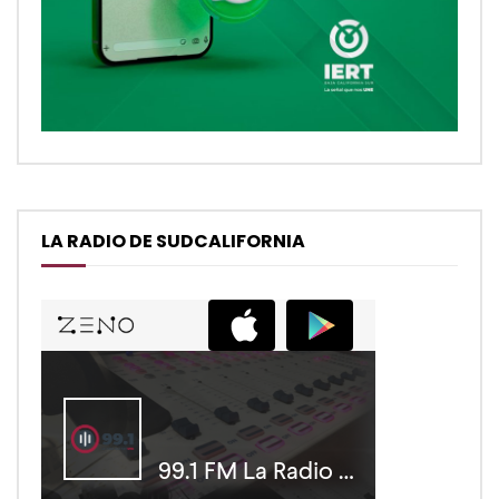
LA RADIO DE SUDCALIFORNIA