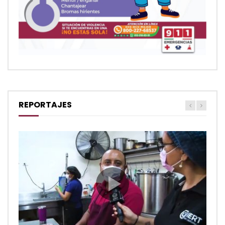
REPORTAJES