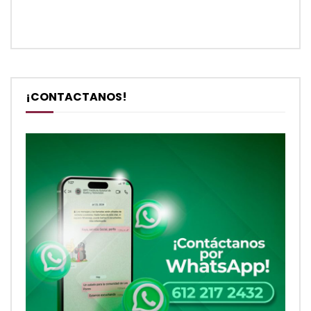
¡CONTACTANOS!