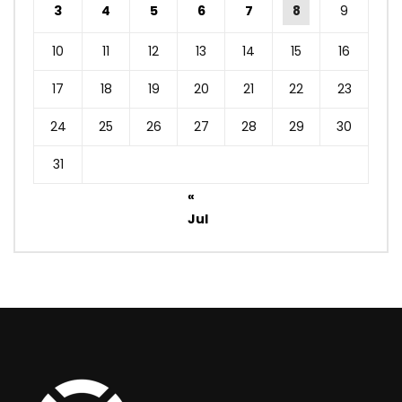
3
4
5
6
7
8
9
10
11
12
13
14
15
16
17
18
19
20
21
22
23
24
25
26
27
28
29
30
31
«
Jul