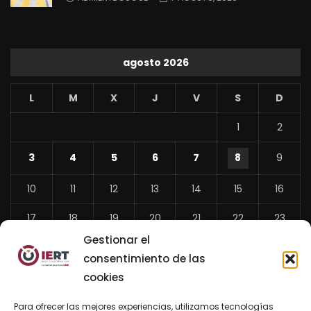
agosto 2026
L
M
X
J
V
S
D
1
2
3
4
5
6
7
8
9
10
11
12
13
14
15
16
17
18
19
20
21
22
23
Gestionar el
24
25
26
27
28
29
30
consentimiento de las
31
cookies
«
Para ofrecer las mejores experiencias, utilizamos tecnologías