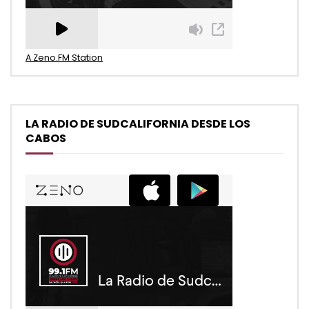
A Zeno.FM Station
LA RADIO DE SUDCALIFORNIA DESDE LOS
CABOS