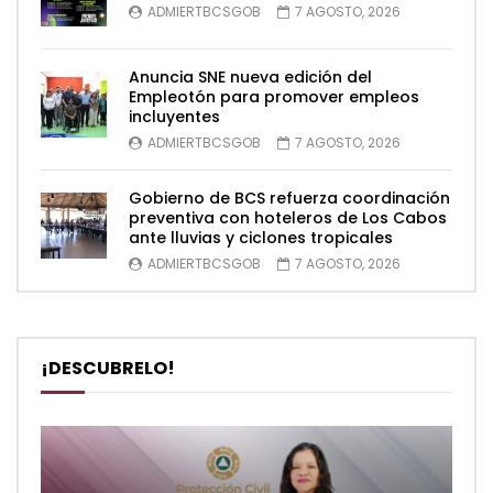
ADMIERTBCSGOB
7 AGOSTO, 2026
Anuncia SNE nueva edición del
Empleotón para promover empleos
incluyentes
ADMIERTBCSGOB
7 AGOSTO, 2026
Gobierno de BCS refuerza coordinación
preventiva con hoteleros de Los Cabos
ante lluvias y ciclones tropicales
ADMIERTBCSGOB
7 AGOSTO, 2026
¡DESCUBRELO!