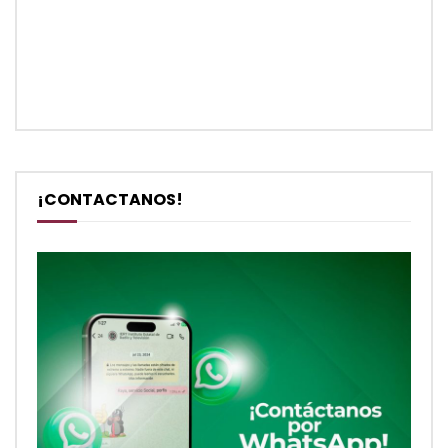
¡CONTACTANOS!