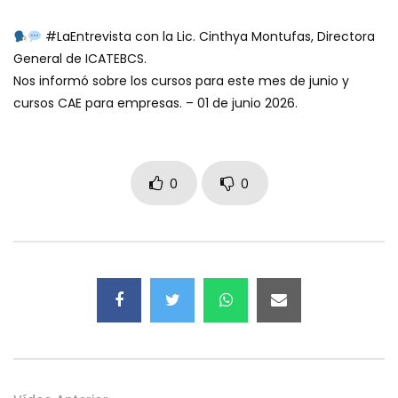
#LaEntrevista con la Lic. Cinthya Montufas, Directora
General de ICATEBCS.
Nos informó sobre los cursos para este mes de junio y
cursos CAE para empresas. – 01 de junio 2026.
0
0