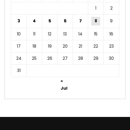
1
2
3
4
5
6
7
8
9
10
11
12
13
14
15
16
17
18
19
20
21
22
23
24
25
26
27
28
29
30
31
«
Jul