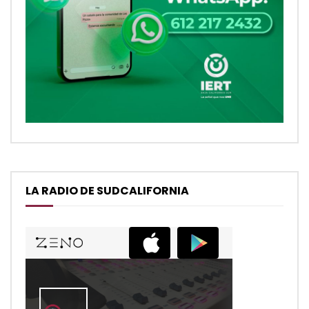
LA RADIO DE SUDCALIFORNIA