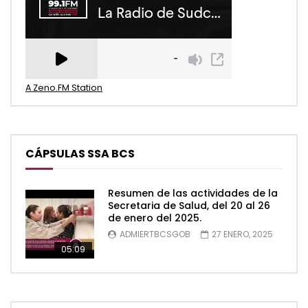
A Zeno.FM Station
CÁPSULAS SSA BCS
Resumen de las actividades de la
Secretaria de Salud, del 20 al 26
de enero del 2025.
ADMIERTBCSGOB
27 ENERO, 2025
05:09