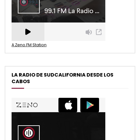
A Zeno.FM Station
LA RADIO DE SUDCALIFORNIA DESDE LOS
CABOS