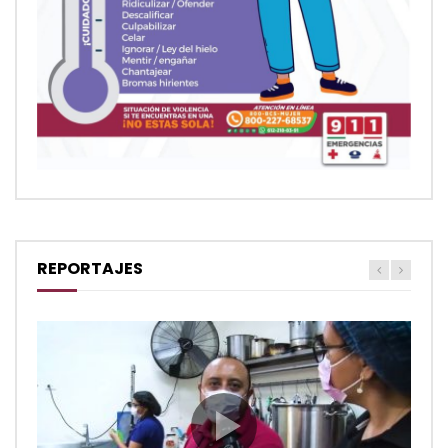
REPORTAJES