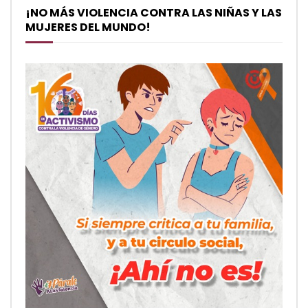
¡NO MÁS VIOLENCIA CONTRA LAS NIÑAS Y LAS
MUJERES DEL MUNDO!