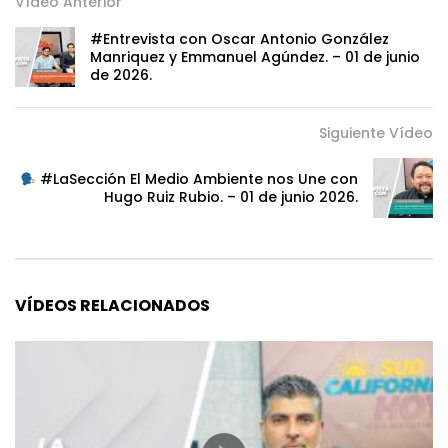
Vídeo Anterior
#Entrevista con Oscar Antonio González
Manriquez y Emmanuel Agúndez. – 01 de junio
de 2026.
Siguiente Vídeo
#LaSección El Medio Ambiente nos Une con
Hugo Ruiz Rubio. – 01 de junio 2026.
VÍDEOS RELACIONADOS