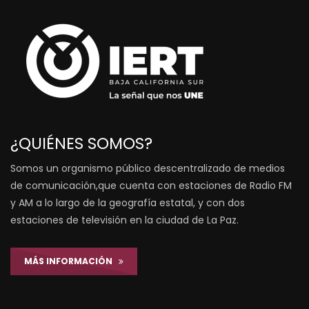
¿QUIÉNES SOMOS?
Somos un organismo público descentralizado de medios
de comunicación,que cuenta con estaciones de Radio FM
y AM a lo largo de la geografía estatal, y con dos
estaciones de televisión en la ciudad de La Paz.
MÁS INFORMACIÓN