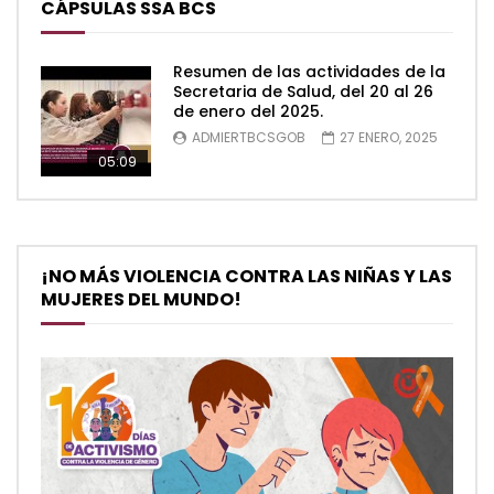
CÁPSULAS SSA BCS
Resumen de las actividades de la
Secretaria de Salud, del 20 al 26
de enero del 2025.
ADMIERTBCSGOB
27 ENERO, 2025
05:09
¡NO MÁS VIOLENCIA CONTRA LAS NIÑAS Y LAS
MUJERES DEL MUNDO!