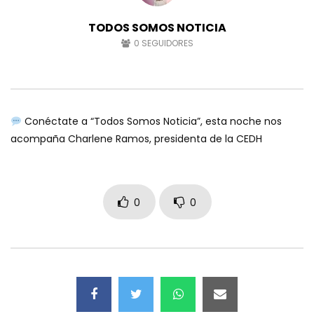
TODOS SOMOS NOTICIA
0
SEGUIDORES
Conéctate a “Todos Somos Noticia”, esta noche nos
acompaña Charlene Ramos, presidenta de la CEDH
0
0