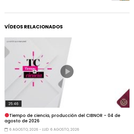
VÍDEOS RELACIONADOS
25:46
Tiempo de ciencia, producción del CIBNOR – 04 de
agosto de 2026
6 AGOSTO, 2026
- LUD:
6 AGOSTO, 2026