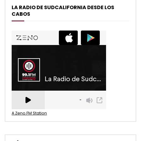
LA RADIO DE SUDCALIFORNIA DESDE LOS
CABOS
A Zeno.FM Station