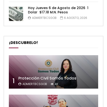
Hoy Jueves 6 de Agosto de 2026 1
Dolar $17.18 M.N. Pesos
ADMIERTBCSGOB
6 AGOSTO, 2026
¡DESCUBRELO!
Protección Civil Somos Todos
1
ADMIERTBCSGOB
4K