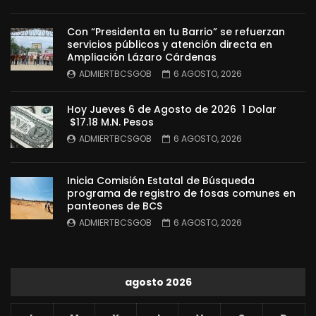
Con “Presidenta en tu Barrio” se refuerzan
servicios públicos y atención directa en
Ampliación Lázaro Cárdenas
ADMIERTBCSGOB
6 AGOSTO, 2026
Hoy Jueves 6 de Agosto de 2026 1 Dolar
$17.18 M.N. Pesos
ADMIERTBCSGOB
6 AGOSTO, 2026
Inicia Comisión Estatal de Búsqueda
programa de registro de fosas comunes en
panteones de BCS
ADMIERTBCSGOB
6 AGOSTO, 2026
agosto 2026