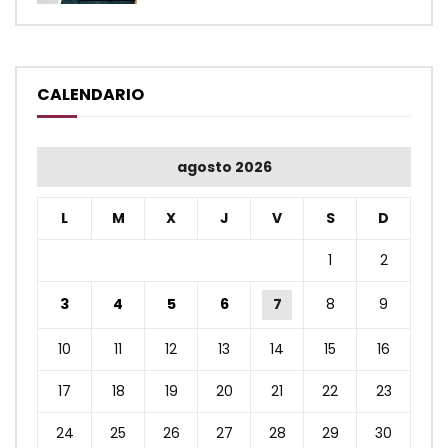
CALENDARIO
agosto 2026
L
M
X
J
V
S
D
1
2
3
4
5
6
7
8
9
10
11
12
13
14
15
16
17
18
19
20
21
22
23
24
25
26
27
28
29
30