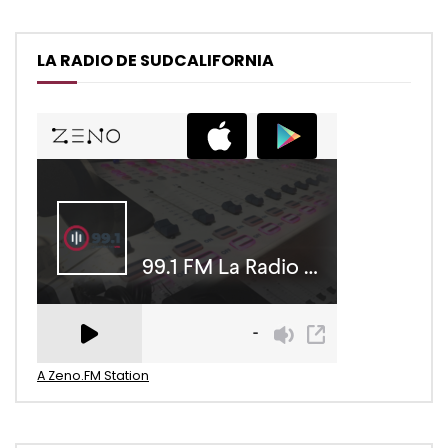
LA RADIO DE SUDCALIFORNIA
A Zeno.FM Station