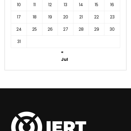
10
11
12
13
14
15
16
17
18
19
20
21
22
23
24
25
26
27
28
29
30
31
«
Jul