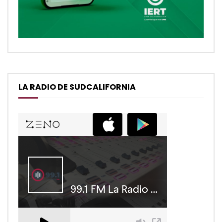
LA RADIO DE SUDCALIFORNIA