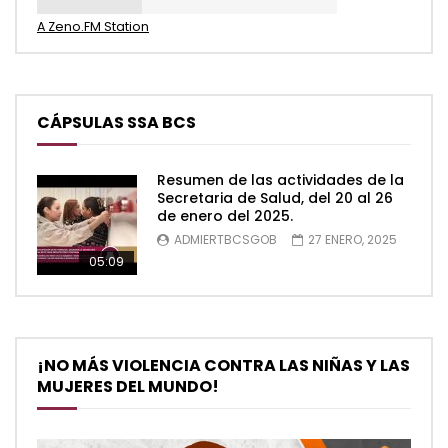
A Zeno.FM Station
CÁPSULAS SSA BCS
Resumen de las actividades de la
Secretaria de Salud, del 20 al 26
de enero del 2025.
ADMIERTBCSGOB
27 ENERO, 2025
05:09
¡NO MÁS VIOLENCIA CONTRA LAS NIÑAS Y LAS
MUJERES DEL MUNDO!