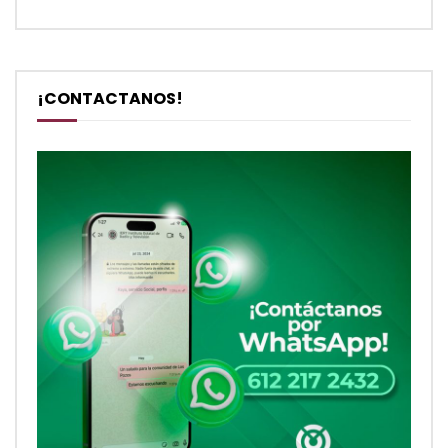
¡CONTACTANOS!