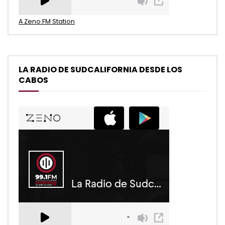
A Zeno.FM Station
LA RADIO DE SUDCALIFORNIA DESDE LOS
CABOS