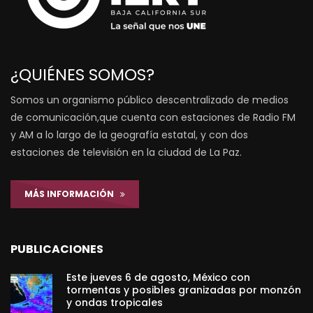
¿QUIÉNES SOMOS?
Somos un organismo público descentralizado de medios
de comunicación,que cuenta con estaciones de Radio FM
y AM a lo largo de la geografía estatal, y con dos
estaciones de televisión en la ciudad de La Paz.
MÁS INFORMACIÓN
PUBLICACIONES
Este jueves 6 de agosto, México con
tormentas y posibles granizadas por monzón
y ondas tropicales