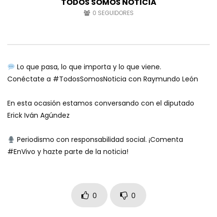
TODOS SOMOS NOTICIA
0
SEGUIDORES
Lo que pasa, lo que importa y lo que viene.
Conéctate a #TodosSomosNoticia con Raymundo León
En esta ocasión estamos conversando con el diputado
Erick Iván Agúndez
Periodismo con responsabilidad social. ¡Comenta
#EnVivo y hazte parte de la noticia!
0
0