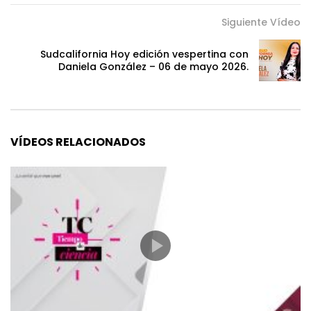
Siguiente Vídeo
Sudcalifornia Hoy edición vespertina con
Daniela González – 06 de mayo 2026.
VÍDEOS RELACIONADOS