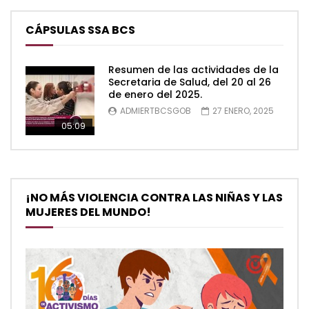
CÁPSULAS SSA BCS
Resumen de las actividades de la
Secretaria de Salud, del 20 al 26
de enero del 2025.
ADMIERTBCSGOB
27 ENERO, 2025
05:09
¡NO MÁS VIOLENCIA CONTRA LAS NIÑAS Y LAS
MUJERES DEL MUNDO!