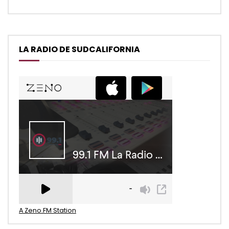
LA RADIO DE SUDCALIFORNIA
A Zeno.FM Station