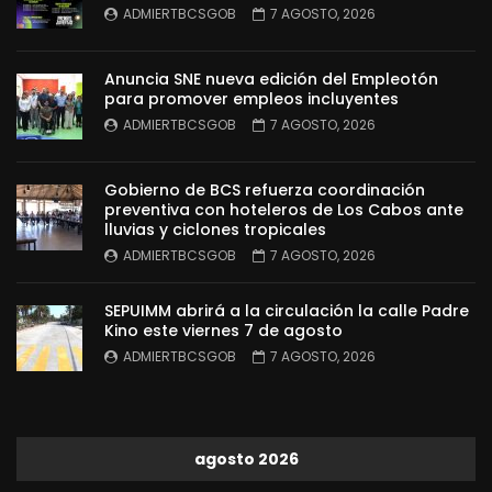
ADMIERTBCSGOB
7 AGOSTO, 2026
Anuncia SNE nueva edición del Empleotón
para promover empleos incluyentes
ADMIERTBCSGOB
7 AGOSTO, 2026
Gobierno de BCS refuerza coordinación
preventiva con hoteleros de Los Cabos ante
lluvias y ciclones tropicales
ADMIERTBCSGOB
7 AGOSTO, 2026
SEPUIMM abrirá a la circulación la calle Padre
Kino este viernes 7 de agosto
ADMIERTBCSGOB
7 AGOSTO, 2026
agosto 2026