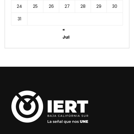
24
25
26
27
28
29
30
31
«
Jul