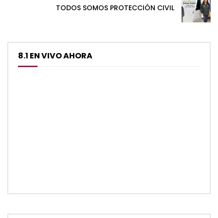
TODOS SOMOS PROTECCIÓN CIVIL
8.1 EN VIVO AHORA