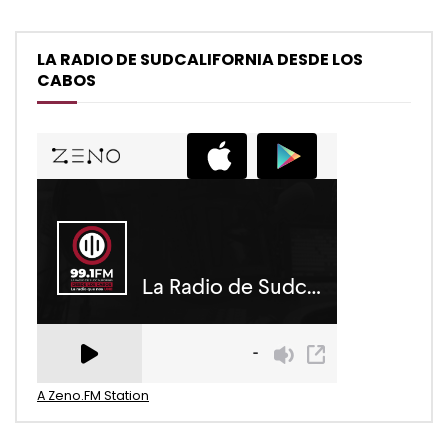
LA RADIO DE SUDCALIFORNIA DESDE LOS
CABOS
A Zeno.FM Station