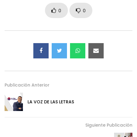
0
0
Publicación Anterior
LA VOZ DE LAS LETRAS
Siguiente Publicación