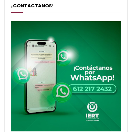
¡CONTACTANOS!