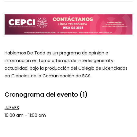
Hablemos De Todo es un programa de opinión e
información en torno a temas de interés general y
actualidad, bajo la producción del Colegio de Licenciados
en Ciencias de la Comunicación de BCS.
Cronograma del evento (1)
JUEVES
10:00 am
-
11:00 am