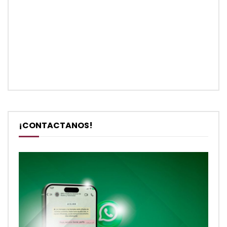
¡CONTACTANOS!