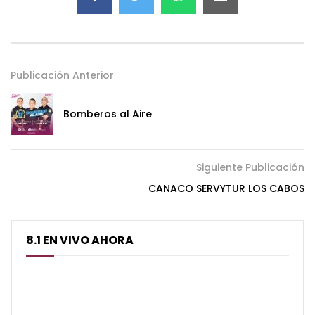
Publicación Anterior
Bomberos al Aire
Siguiente Publicación
CANACO SERVYTUR LOS CABOS
8.1 EN VIVO AHORA