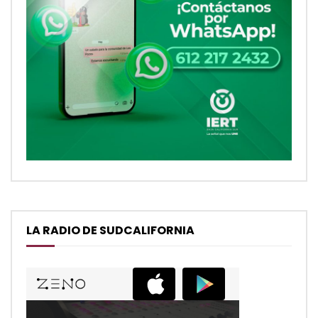
LA RADIO DE SUDCALIFORNIA