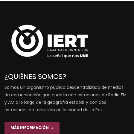
¿QUIÉNES SOMOS?
Somos un organismo público descentralizado de medios
de comunicación,que cuenta con estaciones de Radio FM
y AM a lo largo de la geografía estatal, y con dos
estaciones de televisión en la ciudad de La Paz.
MÁS INFORMACIÓN