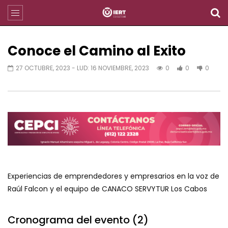
Conoce el Camino al Exito
27 OCTUBRE, 2023
- LUD:
16 NOVIEMBRE, 2023
0
0
0
Experiencias de emprendedores y empresarios en la voz de
Raúl Falcon y el equipo de CANACO SERVYTUR Los Cabos
Cronograma del evento (2)