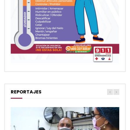
REPORTAJES