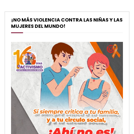
¡NO MÁS VIOLENCIA CONTRA LAS NIÑAS Y LAS
MUJERES DEL MUNDO!