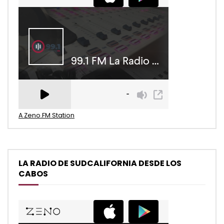
A Zeno.FM Station
LA RADIO DE SUDCALIFORNIA DESDE LOS
CABOS