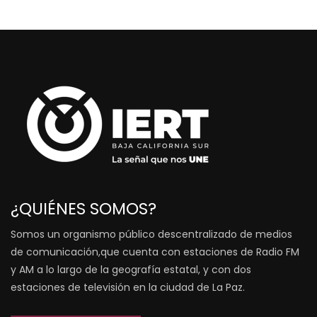
¿QUIÉNES SOMOS?
Somos un organismo público descentralizado de medios
de comunicación,que cuenta con estaciones de Radio FM
y AM a lo largo de la geografía estatal, y con dos
estaciones de televisión en la ciudad de La Paz.