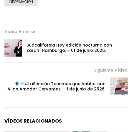
INFORMACION
Vídeo Anterior
Sudcalifornia Hoy edición nocturna con
Zarahí Hamburgo. – 01 de junio 2026.
Siguiente Vídeo
#LaSección Tenemos que hablar con
Allan Amador Cervantes. – 1 de junio de 2026.
VÍDEOS RELACIONADOS