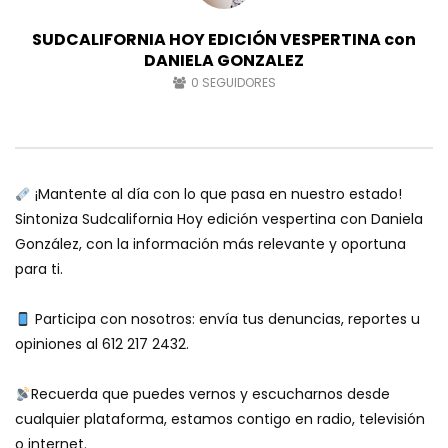
SUDCALIFORNIA HOY EDICIÓN VESPERTINA con
DANIELA GONZALEZ
0
SEGUIDORES
¡Mantente al día con lo que pasa en nuestro estado!
Sintoniza Sudcalifornia Hoy edición vespertina con Daniela
González, con la información más relevante y oportuna
para ti.
Participa con nosotros: envía tus denuncias, reportes u
opiniones al 612 217 2432.
Recuerda que puedes vernos y escucharnos desde
cualquier plataforma, estamos contigo en radio, televisión
o internet.