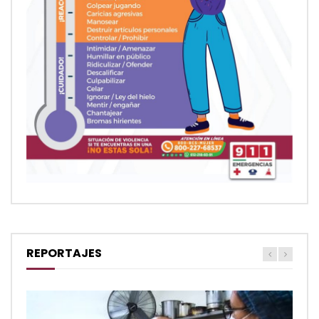
REPORTAJES