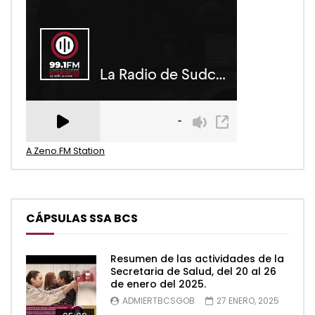
A Zeno.FM Station
CÁPSULAS SSA BCS
Resumen de las actividades de la
Secretaria de Salud, del 20 al 26
de enero del 2025.
ADMIERTBCSGOB
27 ENERO, 2025