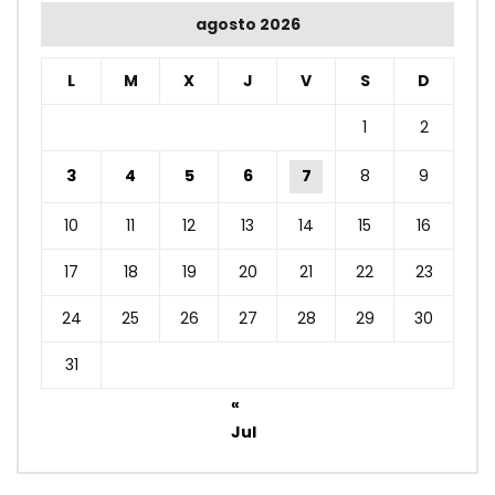
agosto 2026
L
M
X
J
V
S
D
1
2
3
4
5
6
7
8
9
10
11
12
13
14
15
16
17
18
19
20
21
22
23
24
25
26
27
28
29
30
31
«
Jul