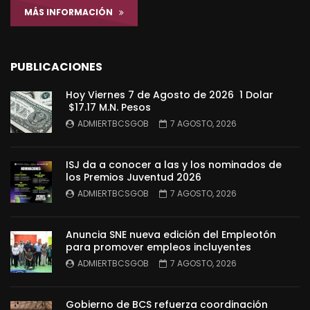
MÁS INFORMACIÓN
PUBLICACIONES
Hoy Viernes 7 de Agosto de 2026 1 Dolar
$17.17 M.N. Pesos
ADMIERTBCSGOB
7 AGOSTO, 2026
ISJ da a conocer a las y los nominados de
los Premios Juventud 2026
ADMIERTBCSGOB
7 AGOSTO, 2026
Anuncia SNE nueva edición del Empleotón
para promover empleos incluyentes
ADMIERTBCSGOB
7 AGOSTO, 2026
Gobierno de BCS refuerza coordinación