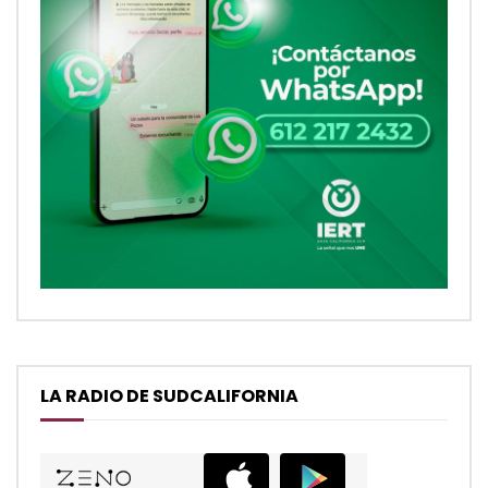
LA RADIO DE SUDCALIFORNIA