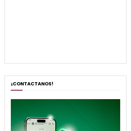
¡CONTACTANOS!