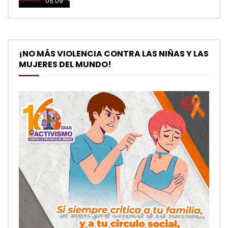
05:09
¡NO MÁS VIOLENCIA CONTRA LAS NIÑAS Y LAS
MUJERES DEL MUNDO!