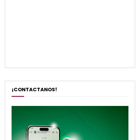
¡CONTACTANOS!