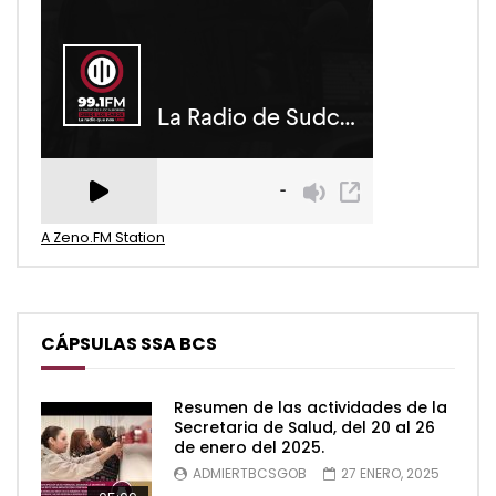
A Zeno.FM Station
CÁPSULAS SSA BCS
Resumen de las actividades de la
Secretaria de Salud, del 20 al 26
de enero del 2025.
ADMIERTBCSGOB
27 ENERO, 2025