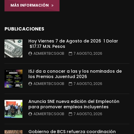
MÁS INFORMACIÓN
PUBLICACIONES
Hoy Viernes 7 de Agosto de 2026 1 Dolar
$17.17 M.N. Pesos
ADMIERTBCSGOB
7 AGOSTO, 2026
ISJ da a conocer a las y los nominados de
los Premios Juventud 2026
ADMIERTBCSGOB
7 AGOSTO, 2026
Anuncia SNE nueva edición del Empleotón
para promover empleos incluyentes
ADMIERTBCSGOB
7 AGOSTO, 2026
Gobierno de BCS refuerza coordinación