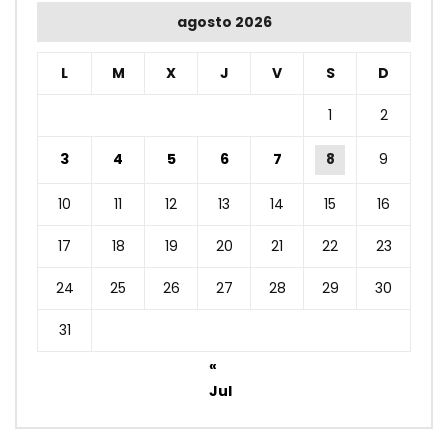
agosto 2026
L
M
X
J
V
S
D
1
2
3
4
5
6
7
8
9
10
11
12
13
14
15
16
17
18
19
20
21
22
23
24
25
26
27
28
29
30
31
«
Jul