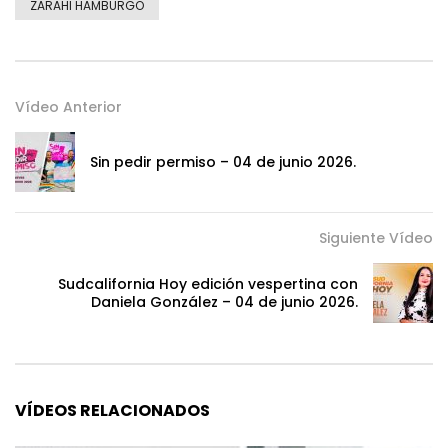
ZARAHI HAMBURGO
Vídeo Anterior
Sin pedir permiso – 04 de junio 2026.
Siguiente Vídeo
Sudcalifornia Hoy edición vespertina con
Daniela González – 04 de junio 2026.
VÍDEOS RELACIONADOS