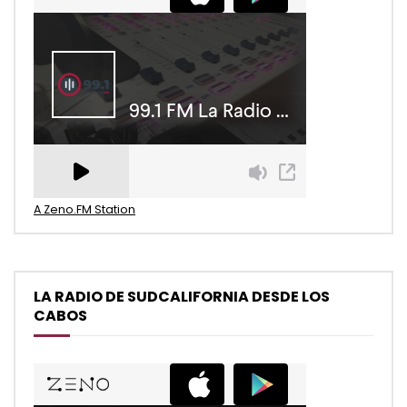
A Zeno.FM Station
LA RADIO DE SUDCALIFORNIA DESDE LOS
CABOS