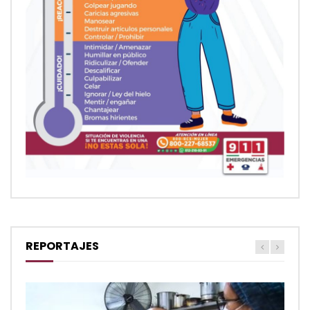
REPORTAJES