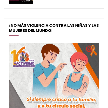
05:09
¡NO MÁS VIOLENCIA CONTRA LAS NIÑAS Y LAS
MUJERES DEL MUNDO!