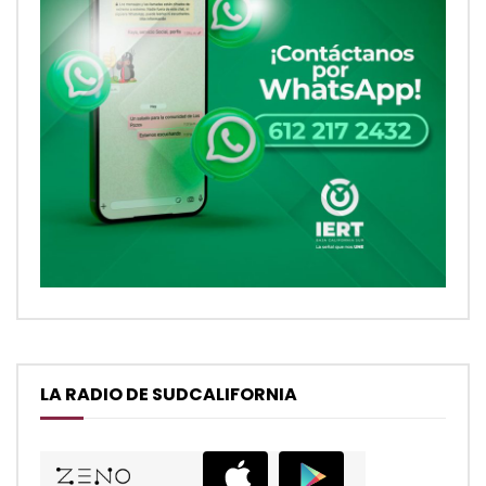
LA RADIO DE SUDCALIFORNIA