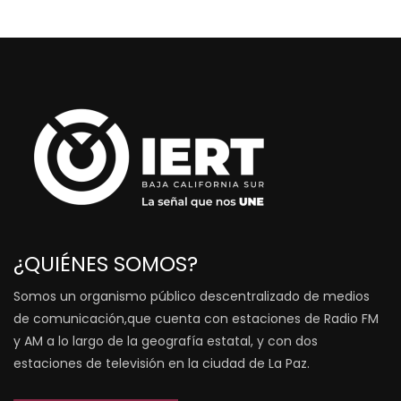
¿QUIÉNES SOMOS?
Somos un organismo público descentralizado de medios
de comunicación,que cuenta con estaciones de Radio FM
y AM a lo largo de la geografía estatal, y con dos
estaciones de televisión en la ciudad de La Paz.