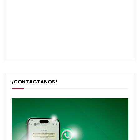
¡CONTACTANOS!