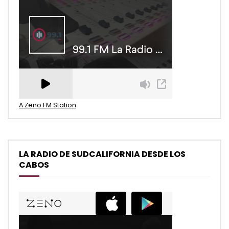
A Zeno.FM Station
LA RADIO DE SUDCALIFORNIA DESDE LOS
CABOS