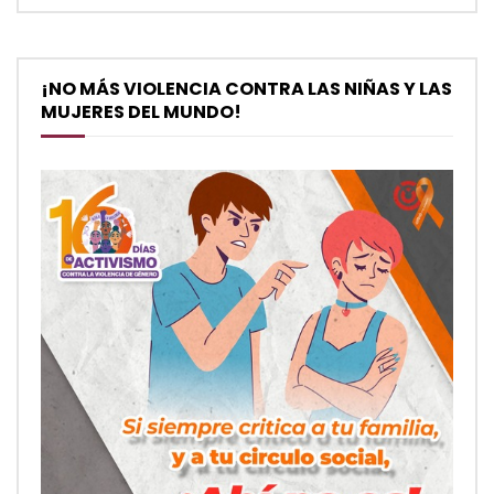
¡NO MÁS VIOLENCIA CONTRA LAS NIÑAS Y LAS
MUJERES DEL MUNDO!