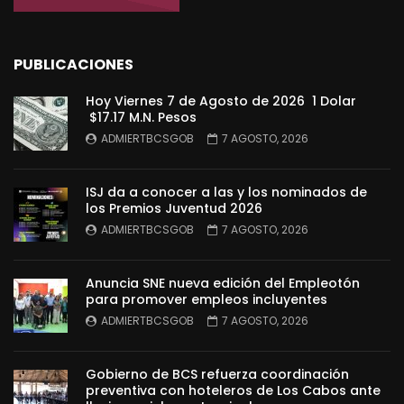
PUBLICACIONES
Hoy Viernes 7 de Agosto de 2026 1 Dolar
$17.17 M.N. Pesos
ADMIERTBCSGOB
7 AGOSTO, 2026
ISJ da a conocer a las y los nominados de
los Premios Juventud 2026
ADMIERTBCSGOB
7 AGOSTO, 2026
Anuncia SNE nueva edición del Empleotón
para promover empleos incluyentes
ADMIERTBCSGOB
7 AGOSTO, 2026
Gobierno de BCS refuerza coordinación
preventiva con hoteleros de Los Cabos ante