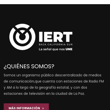
¿QUIÉNES SOMOS?
Somos un organismo público descentralizado de medios
de comunicación,que cuenta con estaciones de Radio FM
y AM a lo largo de la geografía estatal, y con dos
estaciones de televisión en la ciudad de La Paz.
MÁS INFORMACIÓN