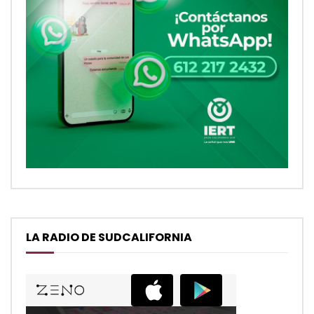
LA RADIO DE SUDCALIFORNIA