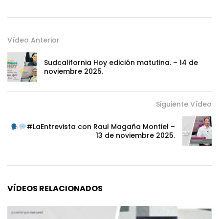
Vídeo Anterior
Sudcalifornia Hoy edición matutina. – 14 de
noviembre 2025.
Siguiente Vídeo
#LaEntrevista con Raul Magaña Montiel –
13 de noviembre 2025.
VÍDEOS RELACIONADOS