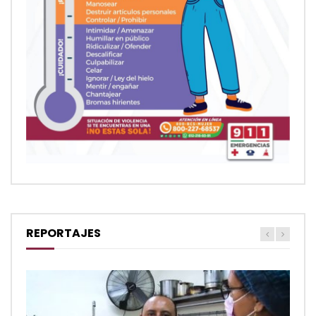
REPORTAJES