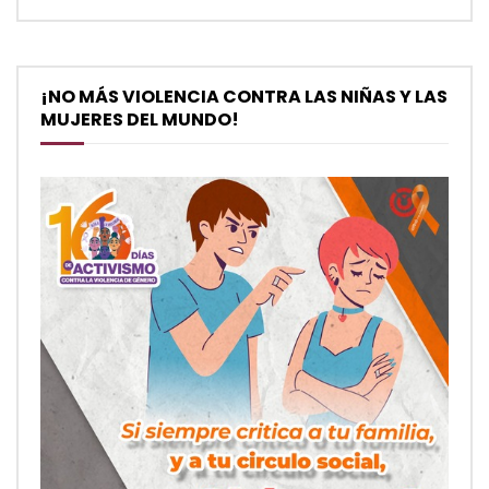
¡NO MÁS VIOLENCIA CONTRA LAS NIÑAS Y LAS
MUJERES DEL MUNDO!