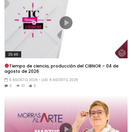
25:46
Tiempo de ciencia, producción del CIBNOR – 04 de
agosto de 2026
6 AGOSTO, 2026
- LUD:
6 AGOSTO, 2026
0
31
0