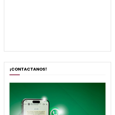
¡CONTACTANOS!