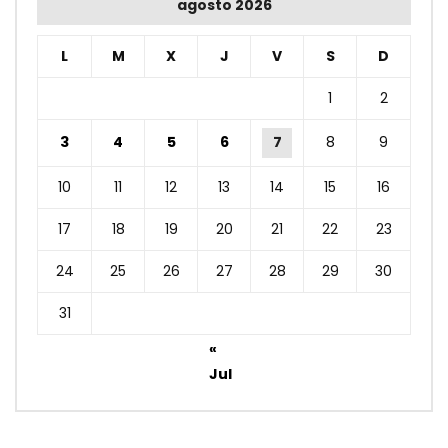
agosto 2026
L
M
X
J
V
S
D
1
2
3
4
5
6
7
8
9
10
11
12
13
14
15
16
17
18
19
20
21
22
23
24
25
26
27
28
29
30
31
«
Jul