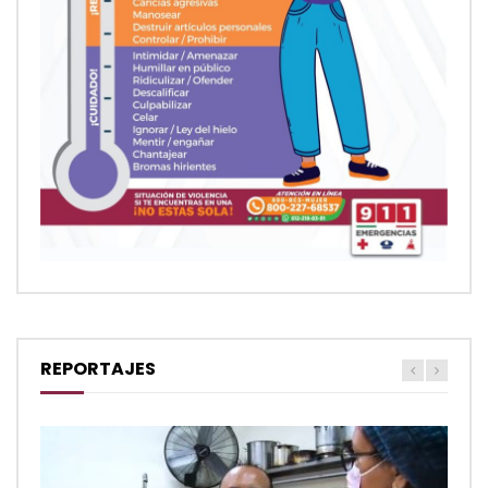
REPORTAJES