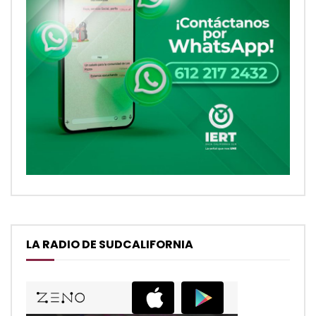
LA RADIO DE SUDCALIFORNIA