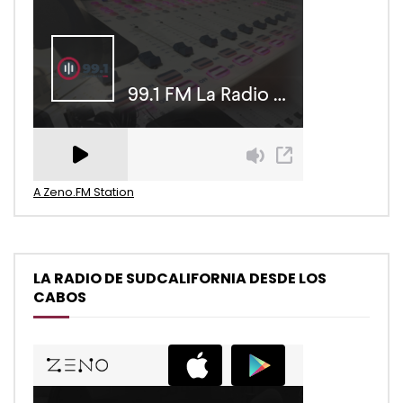
A Zeno.FM Station
LA RADIO DE SUDCALIFORNIA DESDE LOS
CABOS