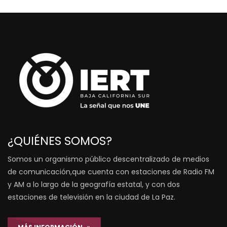
¿QUIÉNES SOMOS?
Somos un organismo público descentralizado de medios
de comunicación,que cuenta con estaciones de Radio FM
y AM a lo largo de la geografía estatal, y con dos
estaciones de televisión en la ciudad de La Paz.