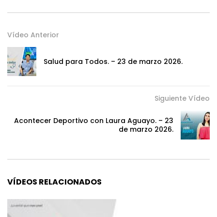
Vídeo Anterior
Salud para Todos. – 23 de marzo 2026.
Siguiente Vídeo
Acontecer Deportivo con Laura Aguayo. – 23
de marzo 2026.
VÍDEOS RELACIONADOS