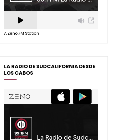
A Zeno.FM Station
LA RADIO DE SUDCALIFORNIA DESDE
LOS CABOS