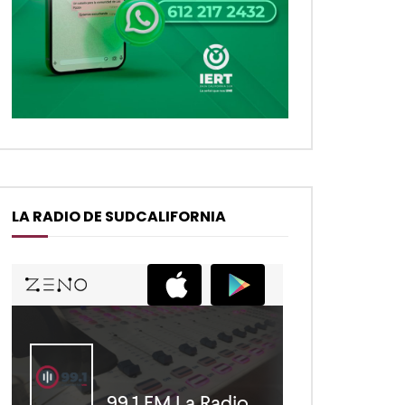
LA RADIO DE SUDCALIFORNIA