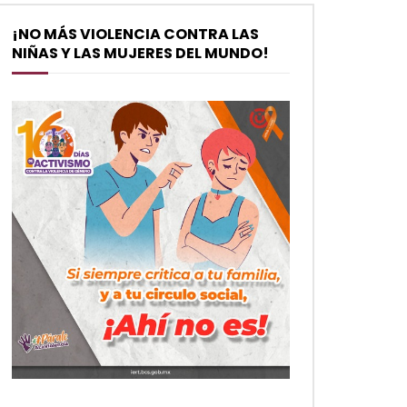
¡NO MÁS VIOLENCIA CONTRA LAS
NIÑAS Y LAS MUJERES DEL MUNDO!