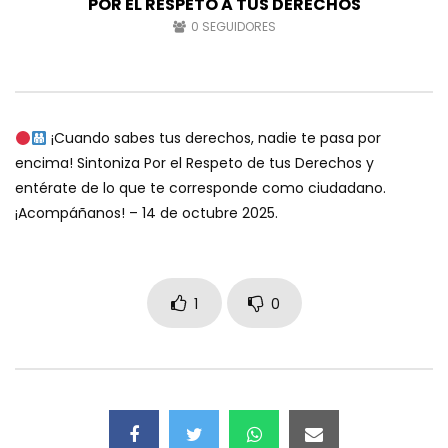
POR EL RESPETO A TUS DERECHOS
0
SEGUIDORES
¡Cuando sabes tus derechos, nadie te pasa por
encima! Sintoniza Por el Respeto de tus Derechos y
entérate de lo que te corresponde como ciudadano.
¡Acompáñanos! – 14 de octubre 2025.
1
0