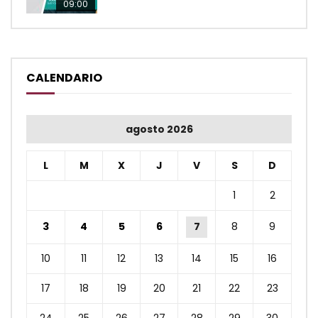
09:00
CALENDARIO
agosto 2026
L
M
X
J
V
S
D
1
2
3
4
5
6
7
8
9
10
11
12
13
14
15
16
17
18
19
20
21
22
23