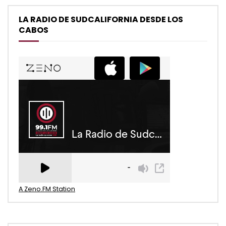
LA RADIO DE SUDCALIFORNIA DESDE LOS
CABOS
A Zeno.FM Station