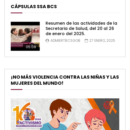
CÁPSULAS SSA BCS
Resumen de las actividades de la
Secretaria de Salud, del 20 al 26
de enero del 2025.
ADMIERTBCSGOB
27 ENERO, 2025
05:09
¡NO MÁS VIOLENCIA CONTRA LAS NIÑAS Y LAS
MUJERES DEL MUNDO!