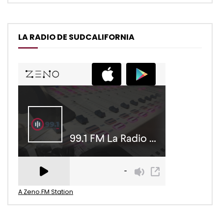
LA RADIO DE SUDCALIFORNIA
A Zeno.FM Station