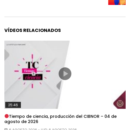
VÍDEOS RELACIONADOS
25:46
Tiempo de ciencia, producción del CIBNOR – 04 de
agosto de 2026
6 AGOSTO, 2026
- LUD:
6 AGOSTO, 2026