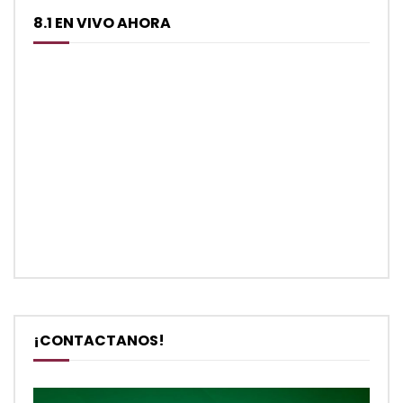
8.1 EN VIVO AHORA
¡CONTACTANOS!