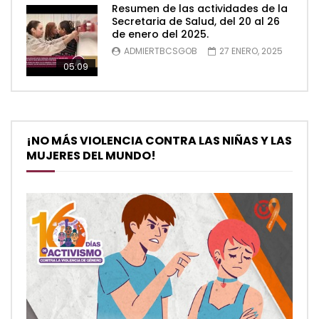
Resumen de las actividades de la
Secretaria de Salud, del 20 al 26
de enero del 2025.
ADMIERTBCSGOB
27 ENERO, 2025
05:09
¡NO MÁS VIOLENCIA CONTRA LAS NIÑAS Y LAS
MUJERES DEL MUNDO!