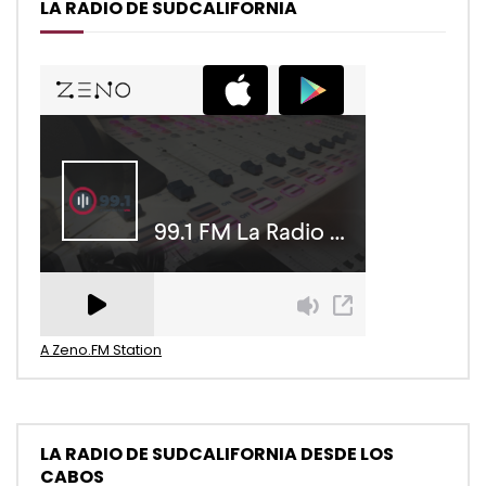
LA RADIO DE SUDCALIFORNIA
A Zeno.FM Station
LA RADIO DE SUDCALIFORNIA DESDE LOS
CABOS