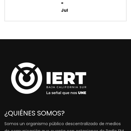
«
Jul
¿QUIÉNES SOMOS?
Somos un organismo público descentralizado de medios