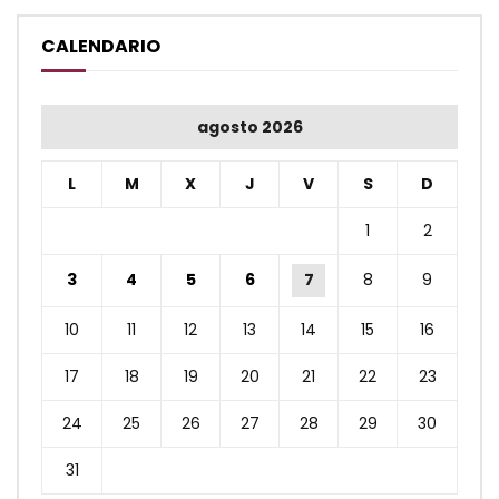
CALENDARIO
agosto 2026
L
M
X
J
V
S
D
1
2
3
4
5
6
7
8
9
10
11
12
13
14
15
16
17
18
19
20
21
22
23
24
25
26
27
28
29
30
31