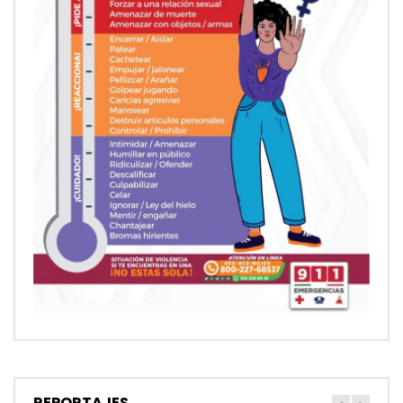
REPORTAJES