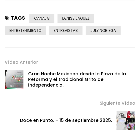
TAGS
CANAL 8
DENISE JAQUEZ
ENTRETENIMIENTO
ENTREVISTAS
JULY NORIEGA
Vídeo Anterior
Gran Noche Mexicana desde la Plaza de la
Reforma y el tradicional Grito de
Independencia.
Siguiente Vídeo
Doce en Punto. – 15 de septiembre 2025.