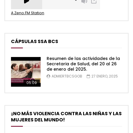
A Zeno.FM Station
CÁPSULAS SSA BCS
Resumen de las actividades de la
Secretaria de Salud, del 20 al 26
de enero del 2025.
ADMIERTBCSGOB
27 ENERO, 2025
05:09
¡NO MÁS VIOLENCIA CONTRA LAS NIÑAS Y LAS
MUJERES DEL MUNDO!