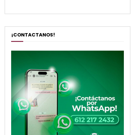
¡CONTACTANOS!