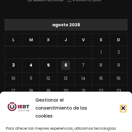
agosto 2026
L
M
X
J
V
S
D
1
2
3
4
5
6
7
8
9
10
11
12
13
14
15
16
17
18
19
20
21
22
23
Gestionar el
24
25
26
27
28
29
30
consentimiento de las
31
cookies
«
Para ofrecer las mejores experiencias, utilizamos tecnologías