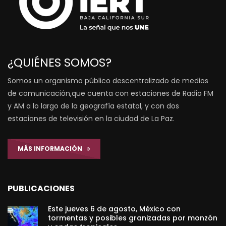
¿QUIÉNES SOMOS?
Somos un organismo público descentralizado de medios
de comunicación,que cuenta con estaciones de Radio FM
y AM a lo largo de la geografía estatal, y con dos
estaciones de televisión en la ciudad de La Paz.
MÁS INFORMACIÓN
PUBLICACIONES
Este jueves 6 de agosto, México con
tormentas y posibles granizadas por monzón