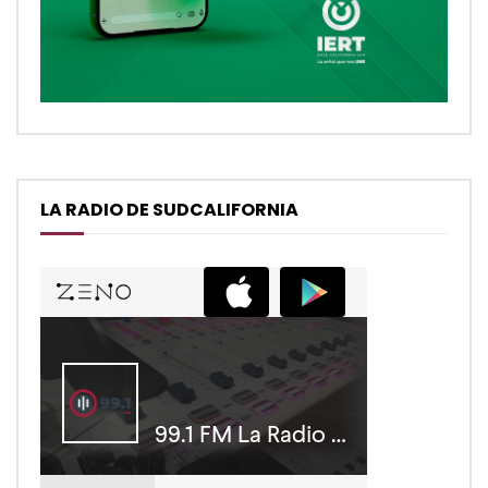
LA RADIO DE SUDCALIFORNIA