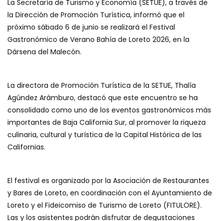
La Secretaría de Turismo y Economía (SETUE), a través de
la Dirección de Promoción Turística, informó que el
próximo sábado 6 de junio se realizará el Festival
Gastronómico de Verano Bahía de Loreto 2026, en la
Dársena del Malecón.
La directora de Promoción Turística de la SETUE, Thalía
Agúndez Arámburo, destacó que este encuentro se ha
consolidado como uno de los eventos gastronómicos más
importantes de Baja California Sur, al promover la riqueza
culinaria, cultural y turística de la Capital Histórica de las
Californias.
El festival es organizado por la Asociación de Restaurantes
y Bares de Loreto, en coordinación con el Ayuntamiento de
Loreto y el Fideicomiso de Turismo de Loreto (FITULORE).
Las y los asistentes podrán disfrutar de degustaciones