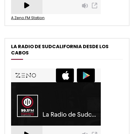
A Zeno.FM Station
LA RADIO DE SUDCALIFORNIA DESDE LOS
CABOS