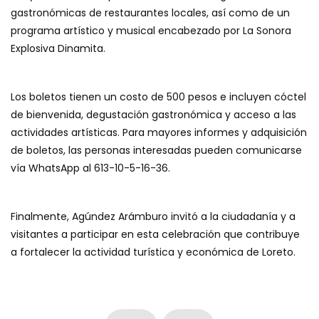
gastronómicas de restaurantes locales, así como de un
programa artístico y musical encabezado por La Sonora
Explosiva Dinamita.
Los boletos tienen un costo de 500 pesos e incluyen cóctel
de bienvenida, degustación gastronómica y acceso a las
actividades artísticas. Para mayores informes y adquisición
de boletos, las personas interesadas pueden comunicarse
vía WhatsApp al 613-10-5-16-36.
Finalmente, Agúndez Arámburo invitó a la ciudadanía y a
visitantes a participar en esta celebración que contribuye
a fortalecer la actividad turística y económica de Loreto.