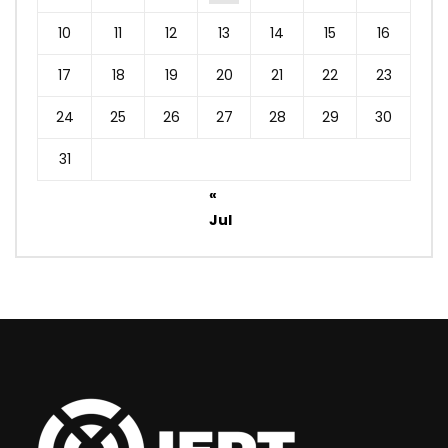
10
11
12
13
14
15
16
17
18
19
20
21
22
23
24
25
26
27
28
29
30
31
«
Jul