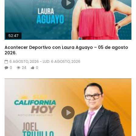
52:47
Acontecer Deportivo con Laura Aguayo – 05 de agosto
2026.
6 AGOSTO, 2026
- LUD:
6 AGOSTO, 2026
0
24
0