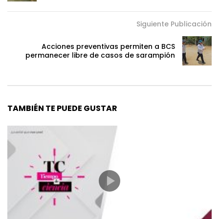
Siguiente Publicación
Acciones preventivas permiten a BCS
permanecer libre de casos de sarampión
TAMBIÉN TE PUEDE GUSTAR