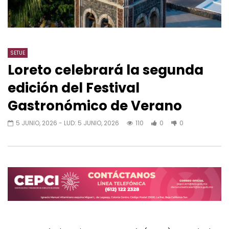
SETUE
Loreto celebrará la segunda
edición del Festival
Gastronómico de Verano
5 JUNIO, 2026
- LUD:
5 JUNIO, 2026
110
0
0