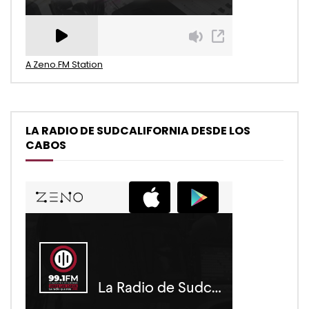
A Zeno.FM Station
LA RADIO DE SUDCALIFORNIA DESDE LOS
CABOS