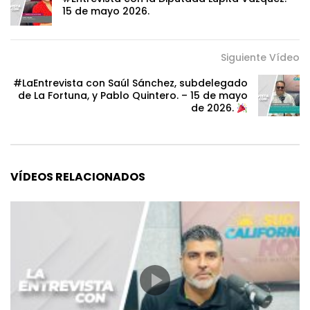
15 de mayo 2026.
Siguiente Vídeo
#LaEntrevista con Saúl Sánchez, subdelegado
de La Fortuna, y Pablo Quintero. – 15 de mayo
de 2026.
VÍDEOS RELACIONADOS