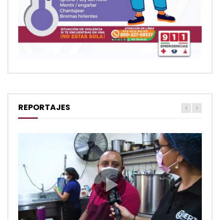
REPORTAJES