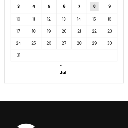
3
4
5
6
7
8
9
10
11
12
13
14
15
16
17
18
19
20
21
22
23
24
25
26
27
28
29
30
31
«
Jul