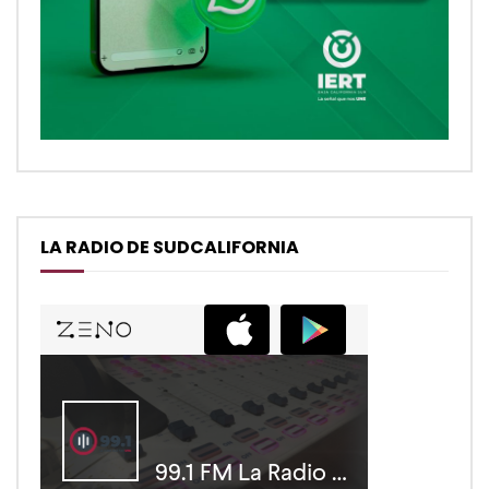
LA RADIO DE SUDCALIFORNIA