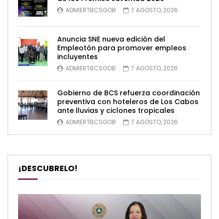
ADMIERTBCSGOB
7 AGOSTO, 2026
Anuncia SNE nueva edición del
Empleotón para promover empleos
incluyentes
ADMIERTBCSGOB
7 AGOSTO, 2026
Gobierno de BCS refuerza coordinación
preventiva con hoteleros de Los Cabos
ante lluvias y ciclones tropicales
ADMIERTBCSGOB
7 AGOSTO, 2026
¡DESCUBRELO!