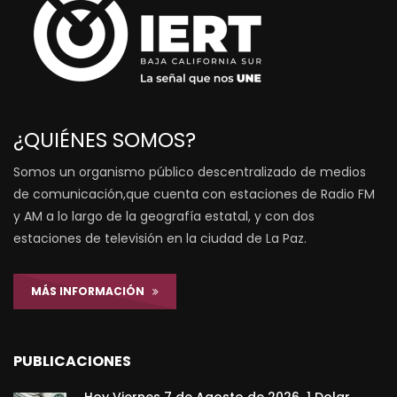
¿QUIÉNES SOMOS?
Somos un organismo público descentralizado de medios
de comunicación,que cuenta con estaciones de Radio FM
y AM a lo largo de la geografía estatal, y con dos
estaciones de televisión en la ciudad de La Paz.
MÁS INFORMACIÓN
PUBLICACIONES