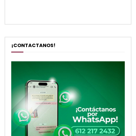
¡CONTACTANOS!