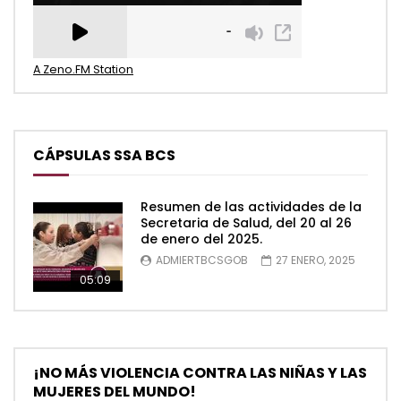
A Zeno.FM Station
CÁPSULAS SSA BCS
Resumen de las actividades de la
Secretaria de Salud, del 20 al 26
de enero del 2025.
ADMIERTBCSGOB
27 ENERO, 2025
05:09
¡NO MÁS VIOLENCIA CONTRA LAS NIÑAS Y LAS
MUJERES DEL MUNDO!