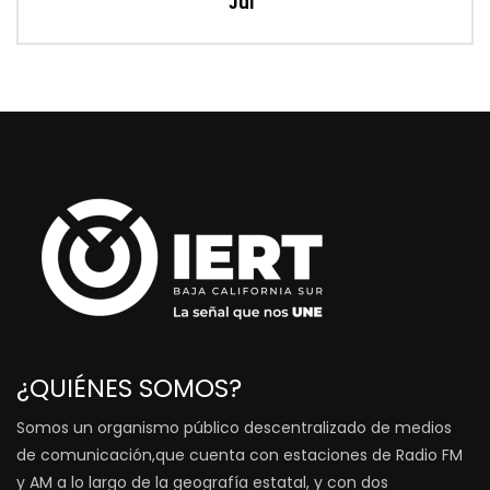
Jul
¿QUIÉNES SOMOS?
Somos un organismo público descentralizado de medios
de comunicación,que cuenta con estaciones de Radio FM
y AM a lo largo de la geografía estatal, y con dos