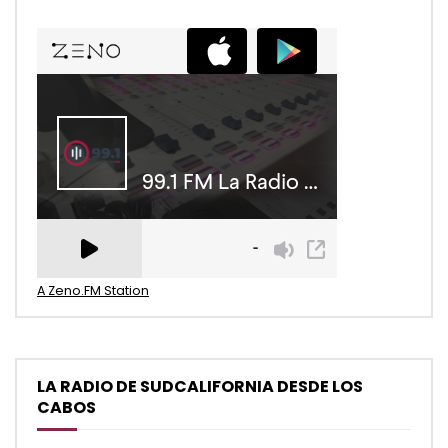
A Zeno.FM Station
LA RADIO DE SUDCALIFORNIA DESDE LOS
CABOS