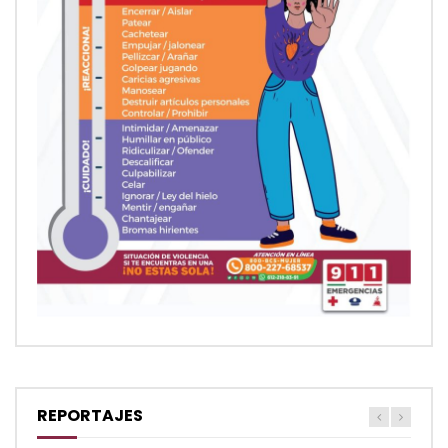
REPORTAJES