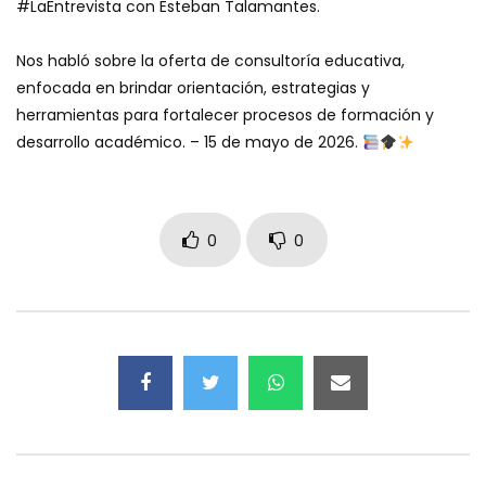
#LaEntrevista con Esteban Talamantes.
Nos habló sobre la oferta de consultoría educativa,
enfocada en brindar orientación, estrategias y
herramientas para fortalecer procesos de formación y
desarrollo académico. – 15 de mayo de 2026.
0
0