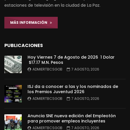
estaciones de televisión en la ciudad de La Paz.
MÁS INFORMACIÓN
PUBLICACIONES
Hoy Viernes 7 de Agosto de 2026 1 Dolar
$17.17 M.N. Pesos
ADMIERTBCSGOB
7 AGOSTO, 2026
ISJ da a conocer a las y los nominados de
los Premios Juventud 2026
ADMIERTBCSGOB
7 AGOSTO, 2026
Anuncia SNE nueva edición del Empleotón
para promover empleos incluyentes
ADMIERTBCSGOB
7 AGOSTO, 2026