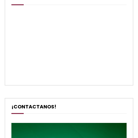
¡CONTACTANOS!