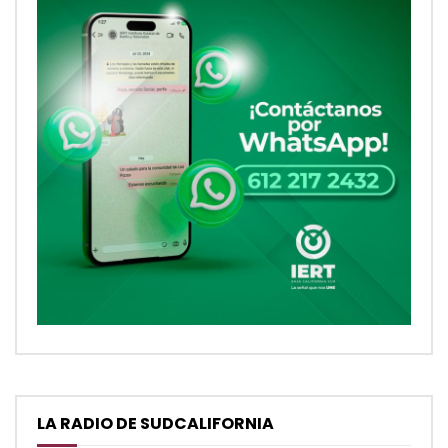
LA RADIO DE SUDCALIFORNIA