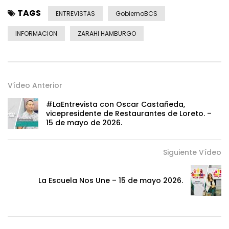
TAGS
ENTREVISTAS
GobiernoBCS
INFORMACION
ZARAHI HAMBURGO
Vídeo Anterior
#LaEntrevista con Oscar Castañeda,
vicepresidente de Restaurantes de Loreto. –
15 de mayo de 2026.
Siguiente Vídeo
La Escuela Nos Une – 15 de mayo 2026.