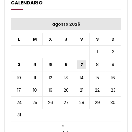
CALENDARIO
agosto 2026
L
M
X
J
V
S
D
1
2
3
4
5
6
7
8
9
10
11
12
13
14
15
16
17
18
19
20
21
22
23
24
25
26
27
28
29
30
31
«