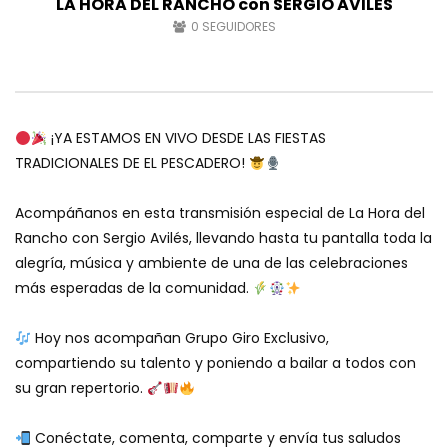
LA HORA DEL RANCHO con SERGIO AVILÉS
0
SEGUIDORES
¡YA ESTAMOS EN VIVO DESDE LAS FIESTAS
TRADICIONALES DE EL PESCADERO!
Acompáñanos en esta transmisión especial de La Hora del
Rancho con Sergio Avilés, llevando hasta tu pantalla toda la
alegría, música y ambiente de una de las celebraciones
más esperadas de la comunidad.
Hoy nos acompañan Grupo Giro Exclusivo,
compartiendo su talento y poniendo a bailar a todos con
su gran repertorio.
Conéctate, comenta, comparte y envía tus saludos