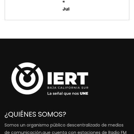
«
Jul
¿QUIÉNES SOMOS?
Somos un organismo público descentralizado de medios
de comunicación,que cuenta con estaciones de Radio FM