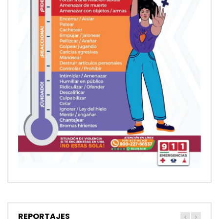
REPORTAJES