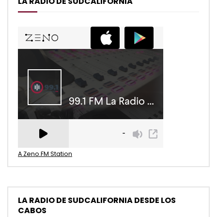
LA RADIO DE SUDCALIFORNIA
A Zeno.FM Station
LA RADIO DE SUDCALIFORNIA DESDE LOS
CABOS