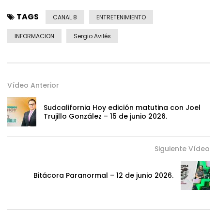
TAGS
CANAL 8
ENTRETENIMIENTO
INFORMACION
Sergio Avilés
Vídeo Anterior
Sudcalifornia Hoy edición matutina con Joel
Trujillo González – 15 de junio 2026.
Siguiente Vídeo
Bitácora Paranormal – 12 de junio 2026.