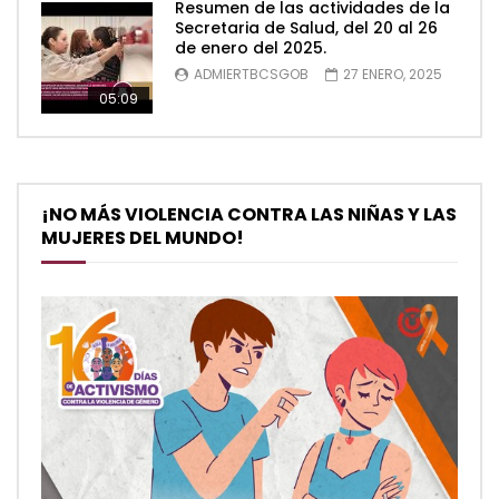
Resumen de las actividades de la
Secretaria de Salud, del 20 al 26
de enero del 2025.
ADMIERTBCSGOB
27 ENERO, 2025
05:09
¡NO MÁS VIOLENCIA CONTRA LAS NIÑAS Y LAS
MUJERES DEL MUNDO!