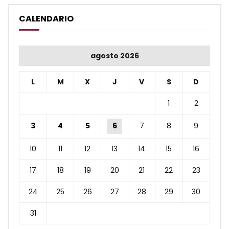
CALENDARIO
agosto 2026
L
M
X
J
V
S
D
1
2
3
4
5
6
7
8
9
10
11
12
13
14
15
16
17
18
19
20
21
22
23
24
25
26
27
28
29
30
31