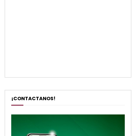
¡CONTACTANOS!