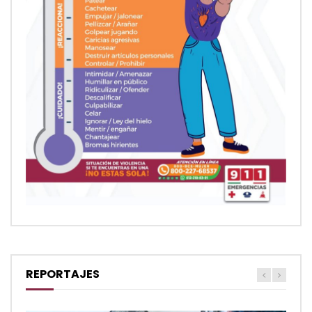
REPORTAJES