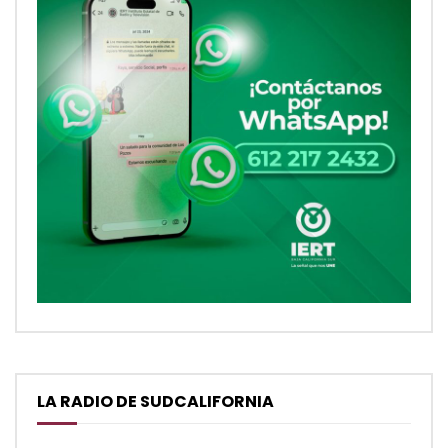
LA RADIO DE SUDCALIFORNIA