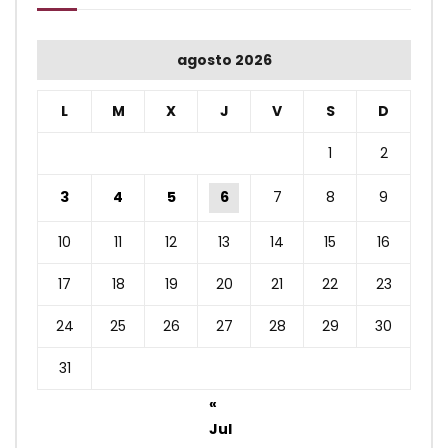
agosto 2026
L
M
X
J
V
S
D
1
2
3
4
5
6
7
8
9
10
11
12
13
14
15
16
17
18
19
20
21
22
23
24
25
26
27
28
29
30
31
«
Jul