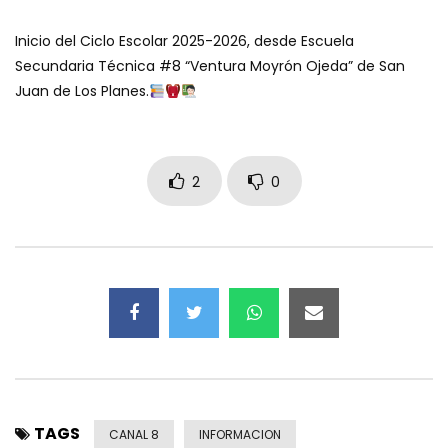
Inicio del Ciclo Escolar 2025-2026, desde Escuela
Secundaria Técnica #8 “Ventura Moyrón Ojeda” de San
Juan de Los Planes.
2
0
TAGS
CANAL 8
INFORMACION