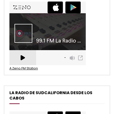
A Zeno.FM Station
LA RADIO DE SUDCALIFORNIA DESDE LOS
CABOS