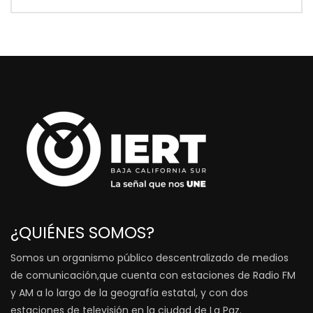
¿QUIÉNES SOMOS?
Somos un organismo público descentralizado de medios
de comunicación,que cuenta con estaciones de Radio FM
y AM a lo largo de la geografía estatal, y con dos
estaciones de televisión en la ciudad de La Paz.