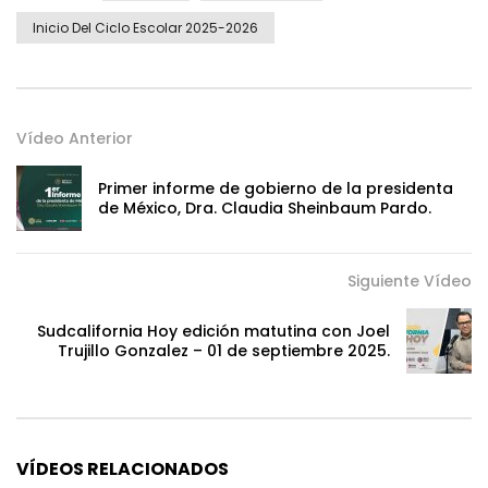
Inicio Del Ciclo Escolar 2025-2026
Vídeo Anterior
Primer informe de gobierno de la presidenta
de México, Dra. Claudia Sheinbaum Pardo.
Siguiente Vídeo
Sudcalifornia Hoy edición matutina con Joel
Trujillo Gonzalez – 01 de septiembre 2025.
VÍDEOS RELACIONADOS