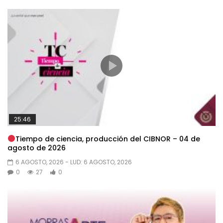
25:46
Tiempo de ciencia, producción del CIBNOR – 04 de
agosto de 2026
6 AGOSTO, 2026
- LUD:
6 AGOSTO, 2026
0
27
0