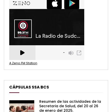
A Zeno.FM Station
CÁPSULAS SSA BCS
Resumen de las actividades de la
Secretaria de Salud, del 20 al 26
de enero del 2025.