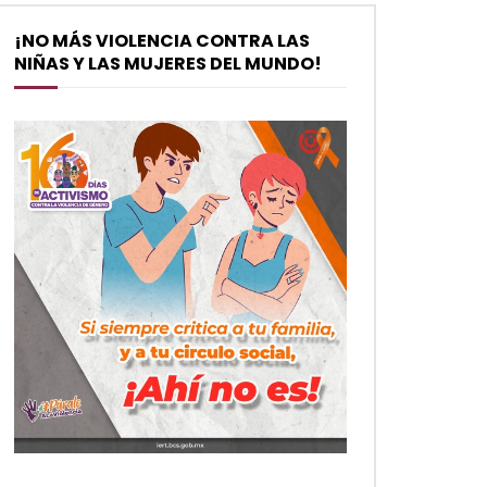
¡NO MÁS VIOLENCIA CONTRA LAS
NIÑAS Y LAS MUJERES DEL MUNDO!