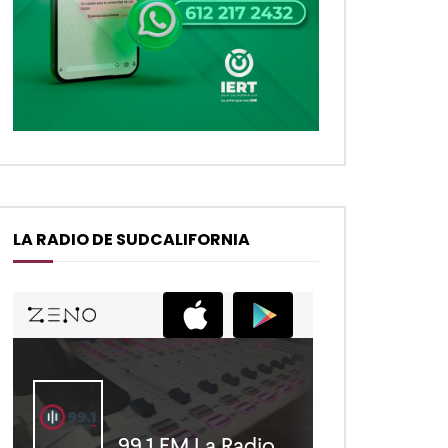
LA RADIO DE SUDCALIFORNIA