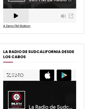
A Zeno.FM Station
LA RADIO DE SUDCALIFORNIA DESDE
LOS CABOS