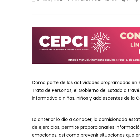
Como parte de las actividades programadas en e
Trata de Personas, el Gobierno del Estado a través
informativa a niñas, niños y adolescentes de la 
Lo anterior lo dio a conocer, la comisionada estat
de ejercicios, permite proporcionarles informació
emociones, así como prevenir situaciones que en 