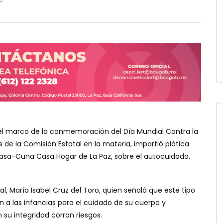
l marco de la conmemoración del Día Mundial Contra la
 de la Comisión Estatal en la materia, impartió plática
Casa-Cuna Casa Hogar de La Paz, sobre el autocuidado.
al, María Isabel Cruz del Toro, quien señaló que este tipo
n a las infancias para el cuidado de su cuerpo y
su integridad corran riesgos.