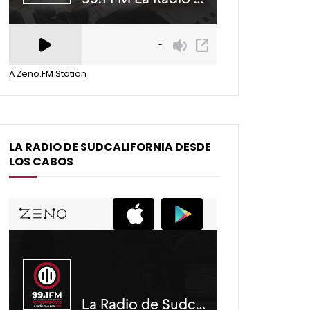
A Zeno.FM Station
LA RADIO DE SUDCALIFORNIA DESDE
LOS CABOS