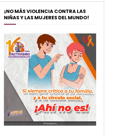
¡NO MÁS VIOLENCIA CONTRA LAS
NIÑAS Y LAS MUJERES DEL MUNDO!