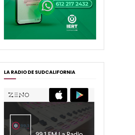
LA RADIO DE SUDCALIFORNIA