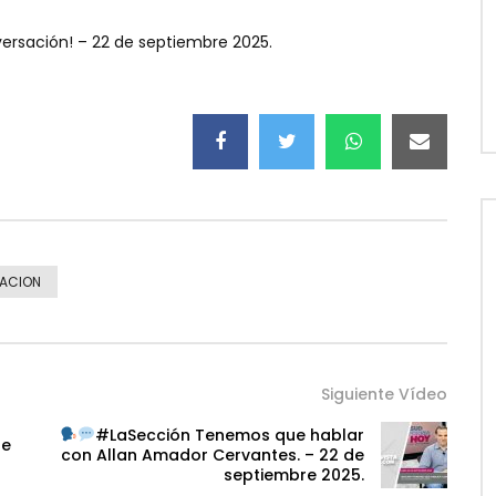
ersación! – 22 de septiembre 2025.
ACION
Siguiente Vídeo
#LaSección Tenemos que hablar
de
con Allan Amador Cervantes. – 22 de
septiembre 2025.