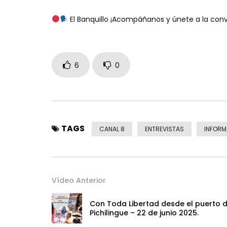
El Banquillo ¡Acompáñanos y únete a la conv
6
0
TAGS
CANAL 8
ENTREVISTAS
INFORM
Vídeo Anterior
Con Toda Libertad desde el puerto 
Pichilingue – 22 de junio 2025.