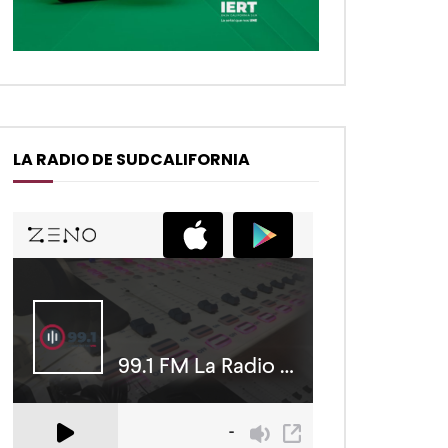
LA RADIO DE SUDCALIFORNIA