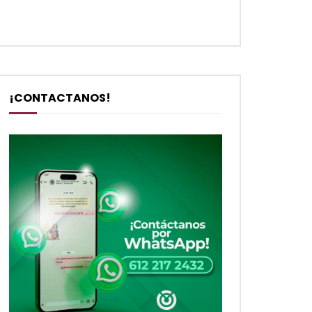
¡CONTACTANOS!