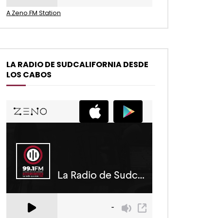
A Zeno.FM Station
LA RADIO DE SUDCALIFORNIA DESDE
LOS CABOS