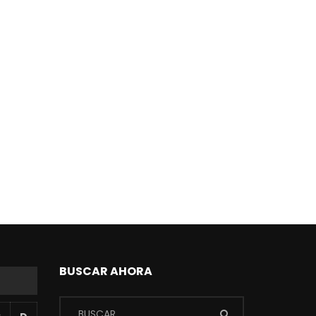
BUSCAR AHORA