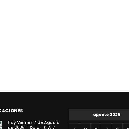
CACIONES
agosto 2026
Hoy Viernes 7 de Agosto
de 2026 1 Dolar $17.17