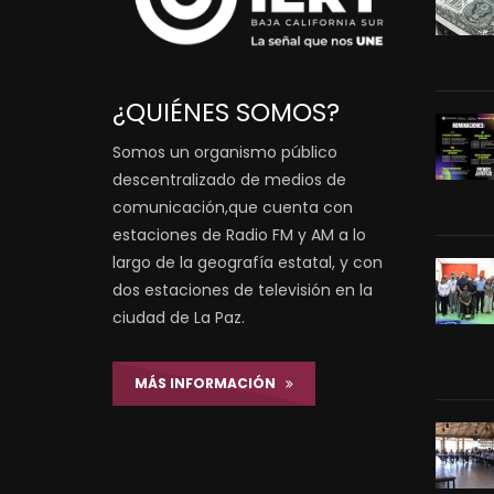
¿QUIÉNES SOMOS?
Somos un organismo público
descentralizado de medios de
comunicación,que cuenta con
estaciones de Radio FM y AM a lo
largo de la geografía estatal, y con
dos estaciones de televisión en la
ciudad de La Paz.
MÁS INFORMACIÓN