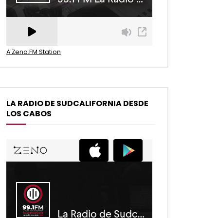
A Zeno.FM Station
LA RADIO DE SUDCALIFORNIA DESDE
LOS CABOS