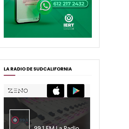
LA RADIO DE SUDCALIFORNIA