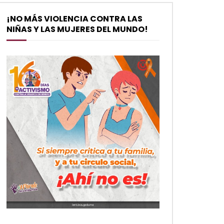
¡NO MÁS VIOLENCIA CONTRA LAS
NIÑAS Y LAS MUJERES DEL MUNDO!