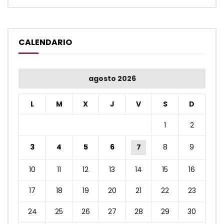
CALENDARIO
agosto 2026
L
M
X
J
V
S
D
1
2
3
4
5
6
7
8
9
10
11
12
13
14
15
16
17
18
19
20
21
22
23
24
25
26
27
28
29
30