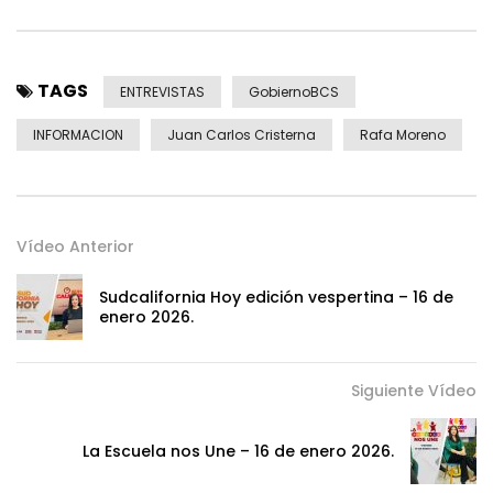
TAGS
ENTREVISTAS
GobiernoBCS
INFORMACION
Juan Carlos Cristerna
Rafa Moreno
Vídeo Anterior
Sudcalifornia Hoy edición vespertina – 16 de
enero 2026.
Siguiente Vídeo
La Escuela nos Une – 16 de enero 2026.