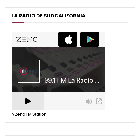
LA RADIO DE SUDCALIFORNIA
A Zeno.FM Station