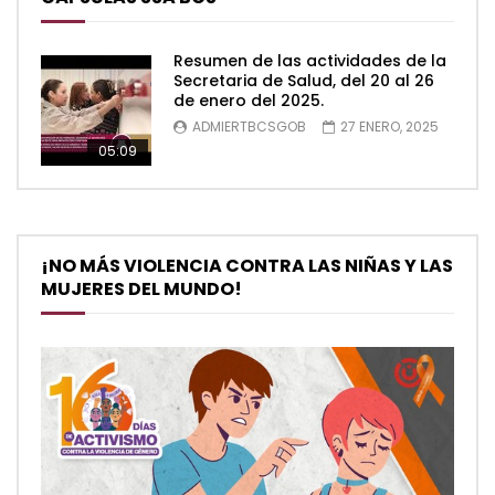
Resumen de las actividades de la
Secretaria de Salud, del 20 al 26
de enero del 2025.
ADMIERTBCSGOB
27 ENERO, 2025
05:09
¡NO MÁS VIOLENCIA CONTRA LAS NIÑAS Y LAS
MUJERES DEL MUNDO!