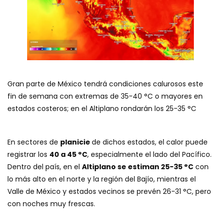
Gran parte de México tendrá condiciones calurosos este
fin de semana con extremas de 35-40 °C o mayores en
estados costeros; en el Altiplano rondarán los 25-35 °C
En sectores de
planicie
de dichos estados, el calor puede
registrar los
40 a 45 °C
, especialmente el lado del Pacífico.
Dentro del país, en el
Altiplano se estiman 25-35 °C
con
lo más alto en el norte y la región del Bajío, mientras el
Valle de México y estados vecinos se prevén 26-31 °C, pero
con noches muy frescas.