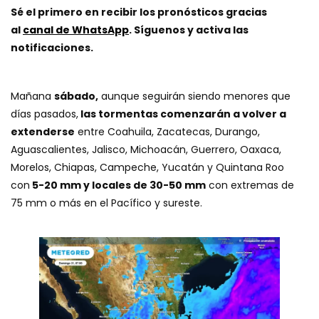
Sé el primero en recibir los pronósticos gracias
al
canal de WhatsApp
. Síguenos y activa las
notificaciones.
Mañana
sábado,
aunque seguirán siendo menores que
días pasados,
las tormentas comenzarán a volver a
extenderse
entre Coahuila, Zacatecas, Durango,
Aguascalientes, Jalisco, Michoacán, Guerrero, Oaxaca,
Morelos, Chiapas, Campeche, Yucatán y Quintana Roo
con
5-20 mm y locales de 30-50 mm
con extremas de
75 mm o más en el Pacífico y sureste.