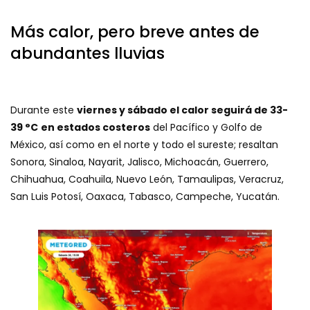
Más calor, pero breve antes de
abundantes lluvias
Durante este
viernes y sábado el calor seguirá de 33-
39 °C
en estados costeros
del Pacífico y Golfo de
México, así como en el norte y todo el sureste; resaltan
Sonora, Sinaloa, Nayarit, Jalisco, Michoacán, Guerrero,
Chihuahua, Coahuila, Nuevo León, Tamaulipas, Veracruz,
San Luis Potosí, Oaxaca, Tabasco, Campeche, Yucatán.