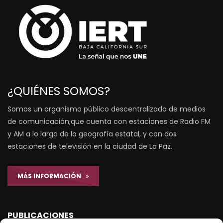
¿QUIÉNES SOMOS?
Somos un organismo público descentralizado de medios
de comunicación,que cuenta con estaciones de Radio FM
y AM a lo largo de la geografía estatal, y con dos
estaciones de televisión en la ciudad de La Paz.
MÁS INFORMACIÓN
PUBLICACIONES