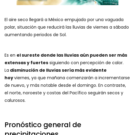
El aire seco llegará a México empujado por una vaguada
polar, situación que reducirá las lluvias de viernes a sábado
aumentando periodos de Sol.
Es en
el sureste donde las lluvias aún pueden ser más
extensas y fuertes
siguiendo con percepción de calor.
La
disminución de lluvias sería más evidente
hoy
viernes, ya que mañana comenzarán a incrementarse
de nuevo, y más notable desde el domingo. En contraste,
el norte, noroeste y costas del Pacífico seguirán secos y
calurosos.
Pronóstico general de
precipitaciones