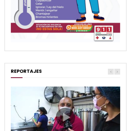
REPORTAJES