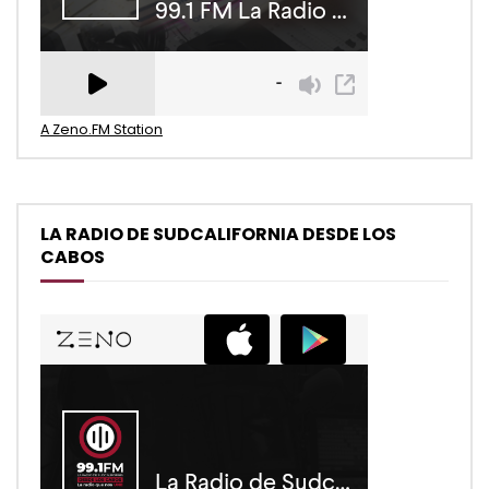
A Zeno.FM Station
LA RADIO DE SUDCALIFORNIA DESDE LOS
CABOS