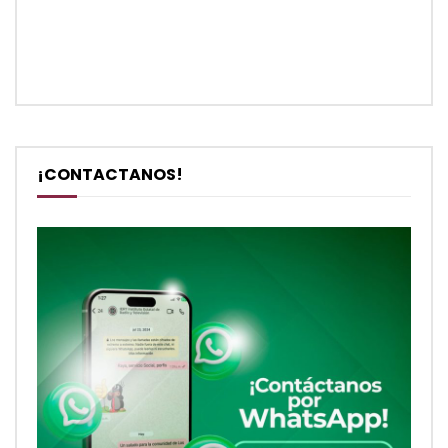
¡CONTACTANOS!