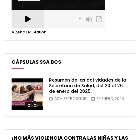
A Zeno.FM Station
CÁPSULAS SSA BCS
Resumen de las actividades de la
Secretaria de Salud, del 20 al 26
de enero del 2025.
ADMIERTBCSGOB
27 ENERO, 2025
05:09
¡NO MÁS VIOLENCIA CONTRA LAS NIÑAS Y LAS