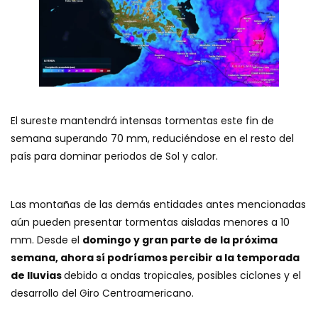
El sureste mantendrá intensas tormentas este fin de
semana superando 70 mm, reduciéndose en el resto del
país para dominar periodos de Sol y calor.
Las montañas de las demás entidades antes mencionadas
aún pueden presentar tormentas aisladas menores a 10
mm. Desde el
domingo y gran parte de la próxima
semana, ahora sí podríamos percibir a la temporada
de lluvias
debido a ondas tropicales, posibles ciclones y el
desarrollo del Giro Centroamericano.