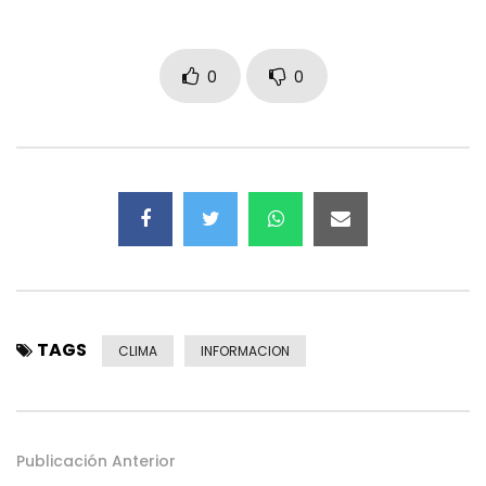
0
0
TAGS
CLIMA
INFORMACION
Publicación Anterior