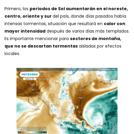
Primero, los
periodos de Sol aumentarán en el noreste,
centro, oriente y sur
del país, donde días pasados había
intensas tormentas, situación que resultará en
calor con
mayor intensidad
después de varios días más templados.
Es importante mencionar para
sectores de montaña,
que no se descartan tormentas
aisladas por efectos
locales.