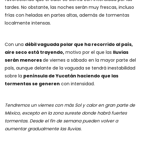
tardes. No obstante, las noches serán muy frescas, incluso
frías con heladas en partes altas, además de tormentas
localmente intensas.
Con una
débil vaguada polar que ha recorrido al país,
aire seco está trayendo,
motivo por el que las
lluvias
serán menores
de viernes a sábado en la mayor parte del
país, aunque delante de la vaguada se tendrá inestabilidad
sobre la
península de Yucatán haciendo que las
tormentas se generen
con intensidad.
Tendremos un viernes con más Sol y calor en gran parte de
México, excepto en la zona sureste donde habrá fuertes
tormentas. Desde el fin de semana pueden volver a
aumentar gradualmente las lluvias.