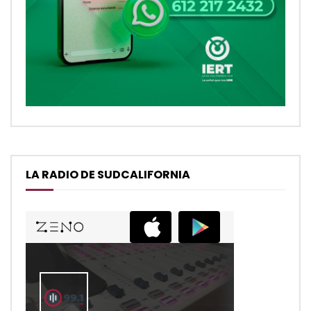
LA RADIO DE SUDCALIFORNIA