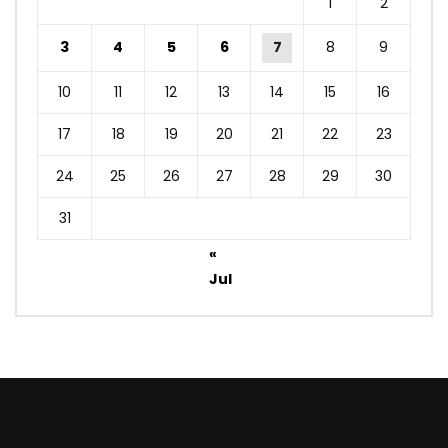
1
2
3
4
5
6
7
8
9
10
11
12
13
14
15
16
17
18
19
20
21
22
23
24
25
26
27
28
29
30
31
«
Jul