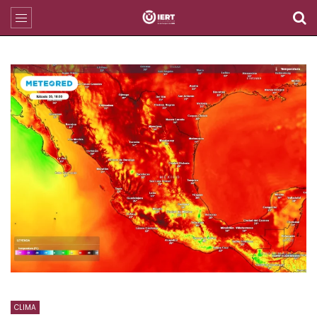
CLIMA