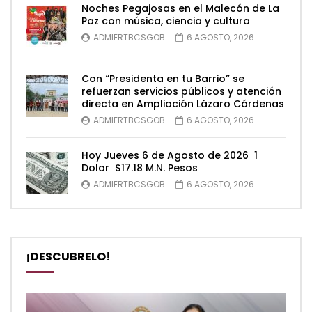
Noches Pegajosas en el Malecón de La
Paz con música, ciencia y cultura
ADMIERTBCSGOB
6 AGOSTO, 2026
Con “Presidenta en tu Barrio” se
refuerzan servicios públicos y atención
directa en Ampliación Lázaro Cárdenas
ADMIERTBCSGOB
6 AGOSTO, 2026
Hoy Jueves 6 de Agosto de 2026 1
Dolar $17.18 M.N. Pesos
ADMIERTBCSGOB
6 AGOSTO, 2026
¡DESCUBRELO!