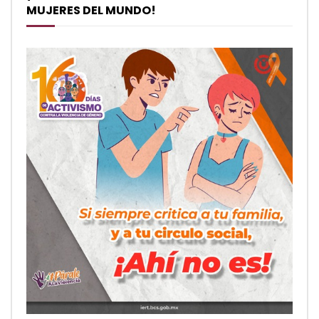
MUJERES DEL MUNDO!