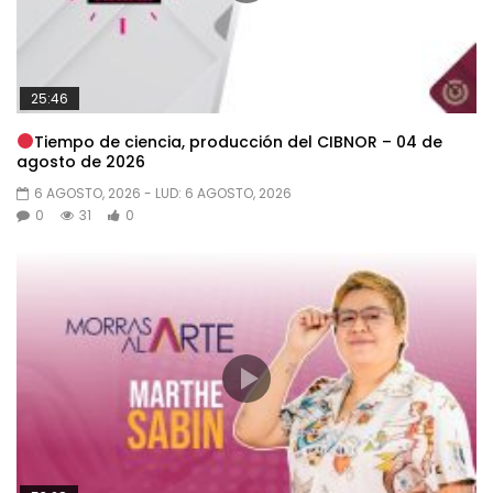
25:46
Tiempo de ciencia, producción del CIBNOR – 04 de
agosto de 2026
6 AGOSTO, 2026
- LUD:
6 AGOSTO, 2026
0
31
0