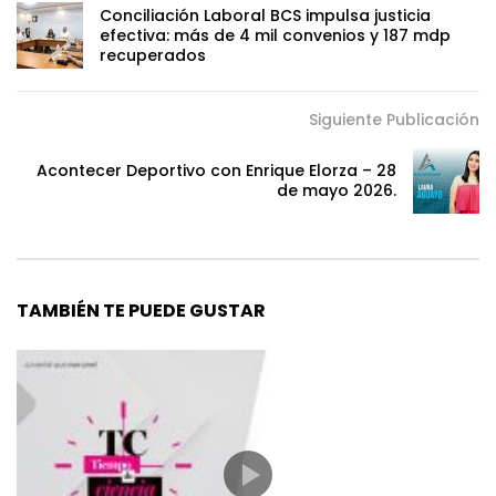
Conciliación Laboral BCS impulsa justicia
efectiva: más de 4 mil convenios y 187 mdp
recuperados
Siguiente Publicación
Acontecer Deportivo con Enrique Elorza – 28
de mayo 2026.
TAMBIÉN TE PUEDE GUSTAR