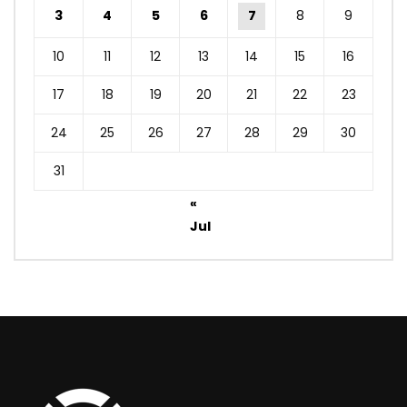
3
4
5
6
7
8
9
10
11
12
13
14
15
16
17
18
19
20
21
22
23
24
25
26
27
28
29
30
31
«
Jul