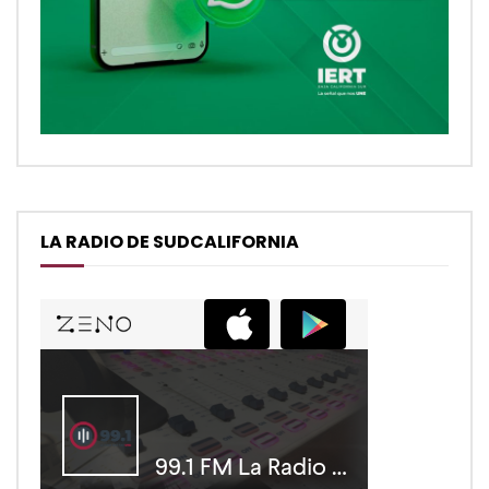
LA RADIO DE SUDCALIFORNIA