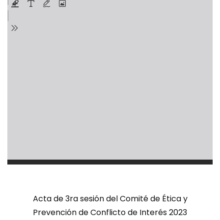
Acta de 3ra sesión del Comité de Ética y
Prevención de Conflicto de Interés 2023