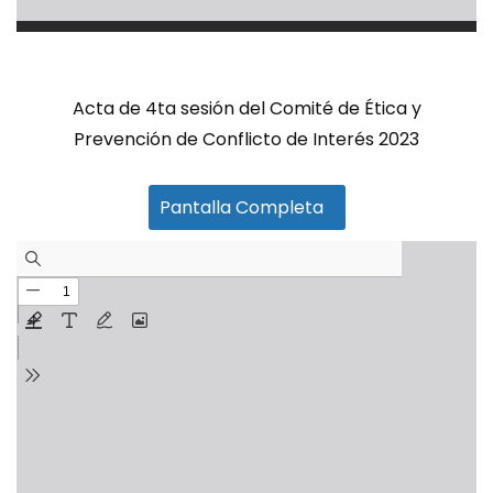
Acta de 4ta sesión del Comité de Ética y
Prevención de Conflicto de Interés 2023
Pantalla Completa