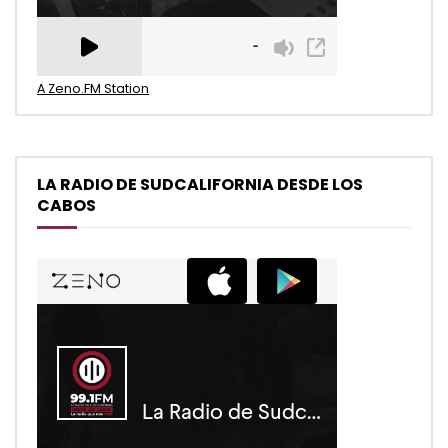
A Zeno.FM Station
LA RADIO DE SUDCALIFORNIA DESDE LOS
CABOS