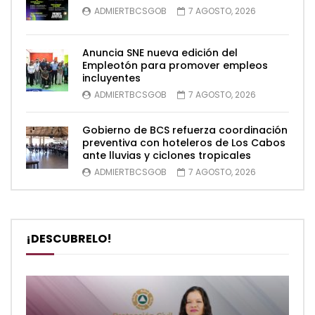
ADMIERTBCSGOB
7 AGOSTO, 2026
Anuncia SNE nueva edición del
Empleotón para promover empleos
incluyentes
ADMIERTBCSGOB
7 AGOSTO, 2026
Gobierno de BCS refuerza coordinación
preventiva con hoteleros de Los Cabos
ante lluvias y ciclones tropicales
ADMIERTBCSGOB
7 AGOSTO, 2026
¡DESCUBRELO!