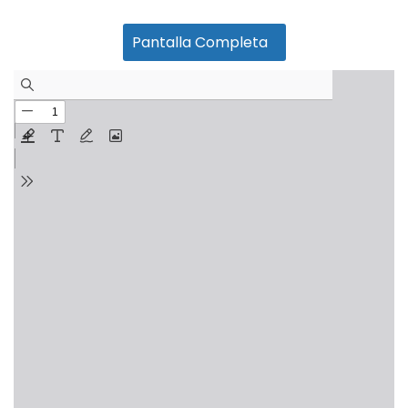
Pantalla Completa