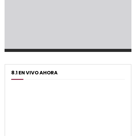
8.1 EN VIVO AHORA