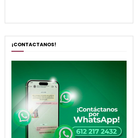
¡CONTACTANOS!