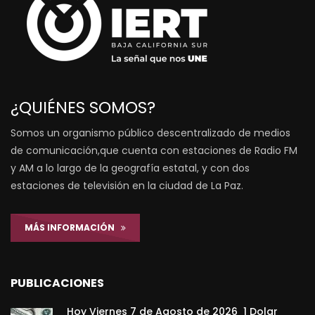
¿QUIÉNES SOMOS?
Somos un organismo público descentralizado de medios
de comunicación,que cuenta con estaciones de Radio FM
y AM a lo largo de la geografía estatal, y con dos
estaciones de televisión en la ciudad de La Paz.
MÁS INFORMACIÓN
PUBLICACIONES
Hoy Viernes 7 de Agosto de 2026 1 Dolar