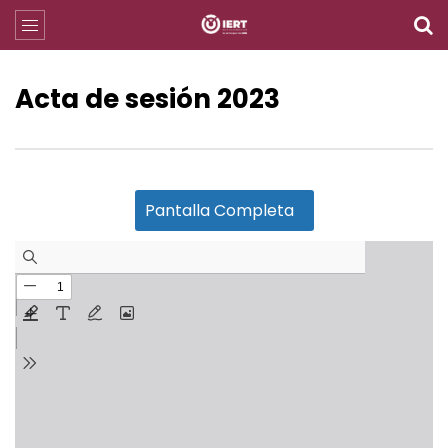
Acta de sesión 2023
Pantalla Completa