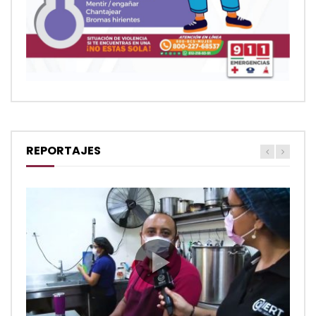
REPORTAJES