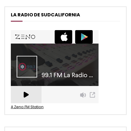
LA RADIO DE SUDCALIFORNIA
A Zeno.FM Station