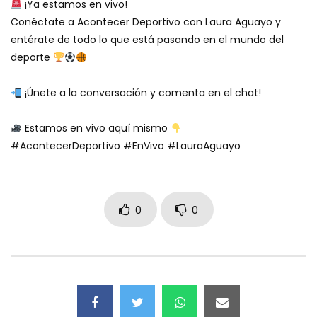
¡Ya estamos en vivo!
Conéctate a Acontecer Deportivo con Laura Aguayo y
entérate de todo lo que está pasando en el mundo del
deporte
¡Únete a la conversación y comenta en el chat!
Estamos en vivo aquí mismo
#AcontecerDeportivo #EnVivo #LauraAguayo
0
0