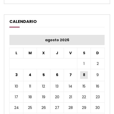
CALENDARIO
agosto 2026
L
M
X
J
V
S
D
1
2
3
4
5
6
7
8
9
10
11
12
13
14
15
16
17
18
19
20
21
22
23
24
25
26
27
28
29
30