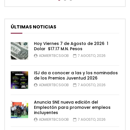
ÚLTIMAS NOTICIAS
Hoy Viernes 7 de Agosto de 2026 1
Dolar $17.17 M.N. Pesos
ADMIERTBCSGOB
7 AGOSTO, 2026
ISJ da a conocer a las y los nominados
de los Premios Juventud 2026
ADMIERTBCSGOB
7 AGOSTO, 2026
Anuncia SNE nueva edición del
Empleotón para promover empleos
incluyentes
ADMIERTBCSGOB
7 AGOSTO, 2026