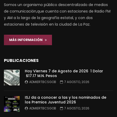
Somos un organismo público descentralizado de medios
de comunicación,que cuenta con estaciones de Radio FM
y AM a lo largo de la geografía estatal, y con dos
estaciones de televisión en la ciudad de La Paz.
MÁS INFORMACIÓN
PUBLICACIONES
Hoy Viernes 7 de Agosto de 2026 1 Dolar
$17.17 M.N. Pesos
ADMIERTBCSGOB
7 AGOSTO, 2026
ISJ da a conocer a las y los nominados de
los Premios Juventud 2026
ADMIERTBCSGOB
7 AGOSTO, 2026