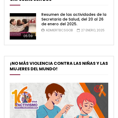
Resumen de las actividades de la
Secretaria de Salud, del 20 al 26
de enero del 2025.
ADMIERTBCSGOB
27 ENERO, 2025
05:09
¡NO MÁS VIOLENCIA CONTRA LAS NIÑAS Y LAS
MUJERES DEL MUNDO!