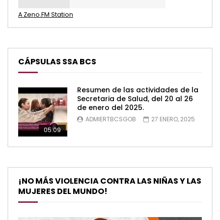
A Zeno.FM Station
CÁPSULAS SSA BCS
Resumen de las actividades de la
Secretaria de Salud, del 20 al 26
de enero del 2025.
ADMIERTBCSGOB
27 ENERO, 2025
05:09
¡NO MÁS VIOLENCIA CONTRA LAS NIÑAS Y LAS
MUJERES DEL MUNDO!