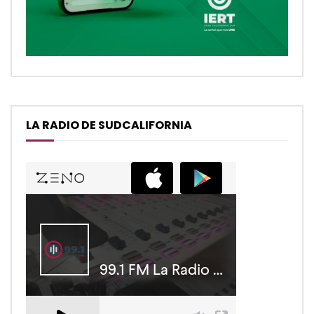
LA RADIO DE SUDCALIFORNIA