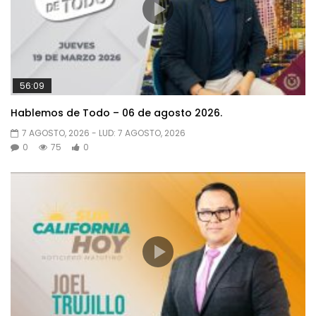
56:09
Hablemos de Todo – 06 de agosto 2026.
7 AGOSTO, 2026
- LUD:
7 AGOSTO, 2026
0
75
0