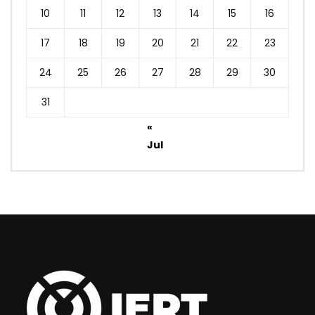
10
11
12
13
14
15
16
17
18
19
20
21
22
23
24
25
26
27
28
29
30
31
«
Jul