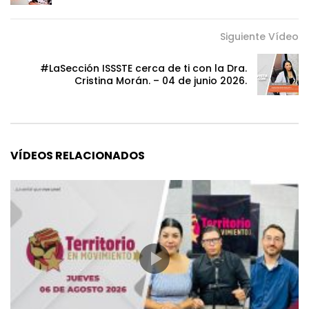
Siguiente Vídeo
#LaSección ISSSTE cerca de ti con la Dra.
Cristina Morán. – 04 de junio 2026.
VÍDEOS RELACIONADOS