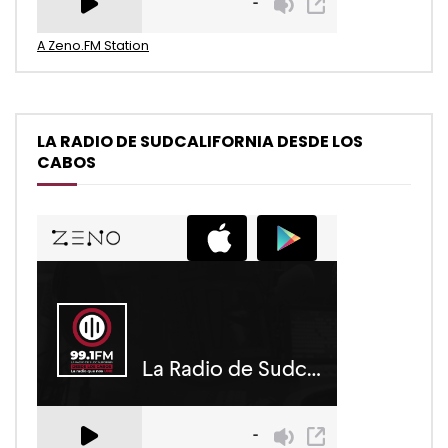
A Zeno.FM Station
LA RADIO DE SUDCALIFORNIA DESDE LOS
CABOS