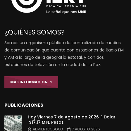
¿QUIÉNES SOMOS?
Somos un organismo público descentralizado de medios
de comunicación,que cuenta con estaciones de Radio FM
y AM a lo largo de la geografía estatal, y con dos
estaciones de televisión en la ciudad de La Paz.
MÁS INFORMACIÓN
PUBLICACIONES
Hoy Viernes 7 de Agosto de 2026 1 Dolar
$17.17 M.N. Pesos
ADMIERTBCSGOB
7 AGOSTO, 2026