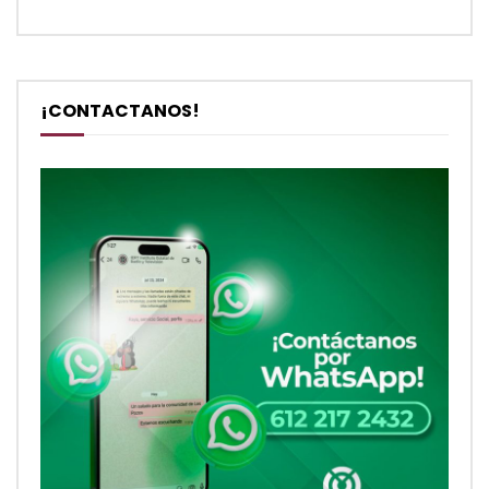
¡CONTACTANOS!