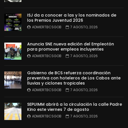
ISJ da a conocer a las y los nominados de
los Premios Juventud 2026
ADMIERTBCSGOB
7 AGOSTO, 2026
Anuncia SNE nueva edición del Empleotón
para promover empleos incluyentes
ADMIERTBCSGOB
7 AGOSTO, 2026
Gobierno de BCS refuerza coordinación
preventiva con hoteleros de Los Cabos ante
lluvias y ciclones tropicales
ADMIERTBCSGOB
7 AGOSTO, 2026
SEPUIMM abrirá a la circulación la calle Padre
Kino este viernes 7 de agosto
ADMIERTBCSGOB
7 AGOSTO, 2026