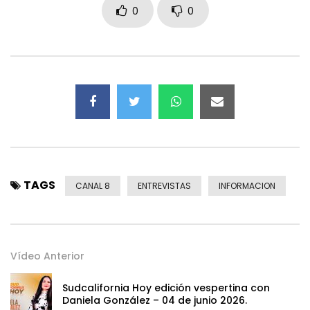
0
0
TAGS
CANAL 8
ENTREVISTAS
INFORMACION
Vídeo Anterior
Sudcalifornia Hoy edición vespertina con
Daniela González – 04 de junio 2026.