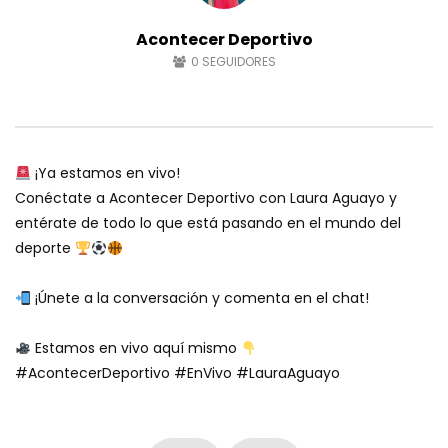
Acontecer Deportivo
0
SEGUIDORES
¡Ya estamos en vivo!
Conéctate a Acontecer Deportivo con Laura Aguayo y
entérate de todo lo que está pasando en el mundo del
deporte
¡Únete a la conversación y comenta en el chat!
Estamos en vivo aquí mismo
#AcontecerDeportivo #EnVivo #LauraAguayo