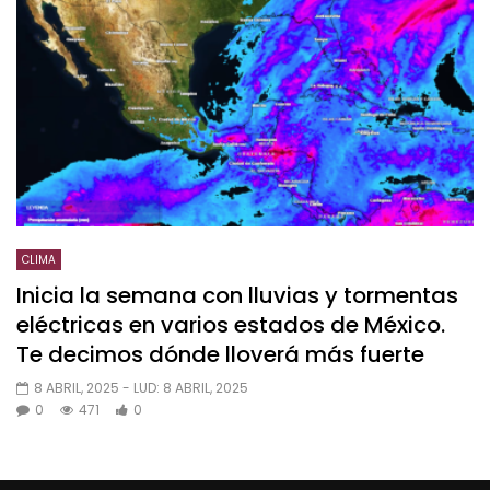
CLIMA
Inicia la semana con lluvias y tormentas
eléctricas en varios estados de México.
Te decimos dónde lloverá más fuerte
8 ABRIL, 2025
- LUD:
8 ABRIL, 2025
0
471
0