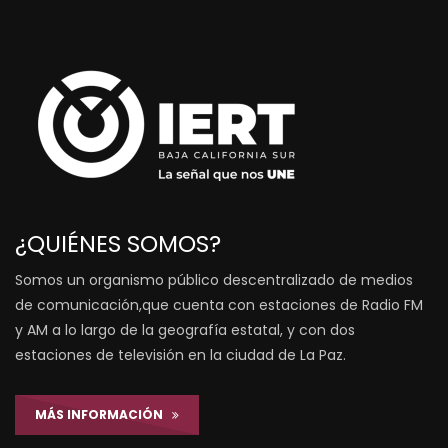
¿QUIÉNES SOMOS?
Somos un organismo público descentralizado de medios
de comunicación,que cuenta con estaciones de Radio FM
y AM a lo largo de la geografía estatal, y con dos
estaciones de televisión en la ciudad de La Paz.
MÁS INFORMACIÓN