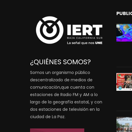
PUBLI
¿QUIÉNES SOMOS?
Somos un organismo público
descentralizado de medios de
comunicación,que cuenta con
estaciones de Radio FM y AM a lo
largo de la geografía estatal, y con
dos estaciones de televisión en la
ciudad de La Paz.