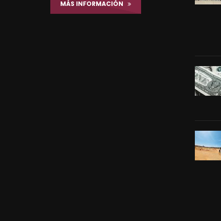
MÁS INFORMACIÓN